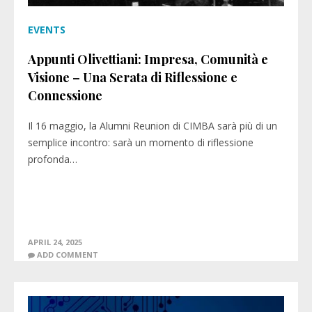
EVENTS
Appunti Olivettiani: Impresa, Comunità e
Visione – Una Serata di Riflessione e
Connessione
Il 16 maggio, la Alumni Reunion di CIMBA sarà più di un
semplice incontro: sarà un momento di riflessione
profonda…
APRIL 24, 2025
ADD COMMENT