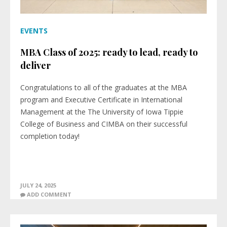
EVENTS
MBA Class of 2025: ready to lead, ready to
deliver
Congratulations to all of the graduates at the MBA
program and Executive Certificate in International
Management at the The University of Iowa Tippie
College of Business and CIMBA on their successful
completion today!
JULY 24, 2025
ADD COMMENT