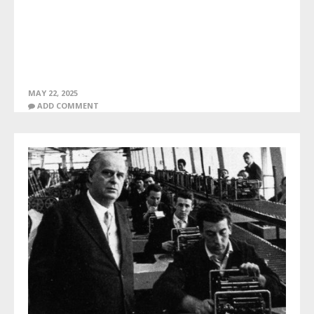
MAY 22, 2025
ADD COMMENT