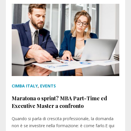
CIMBA ITALY
,
EVENTS
Maratona o sprint? MBA Part-Time ed
Executive Master a confronto
Quando si parla di crescita professionale, la domanda
non è se investire nella formazione: è come farlo.E qui