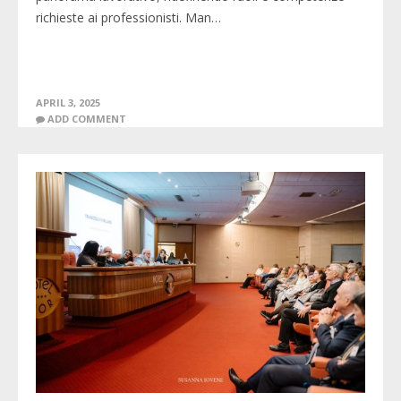
richieste ai professionisti. Man…
APRIL 3, 2025
ADD COMMENT