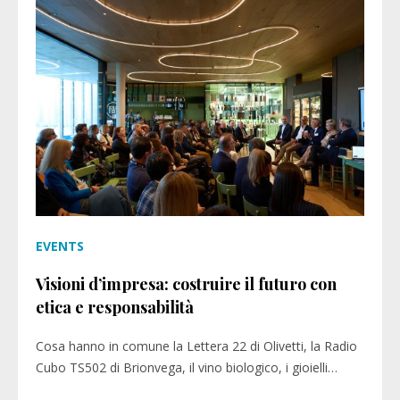
EVENTS
Visioni d’impresa: costruire il futuro con
etica e responsabilità
Cosa hanno in comune la Lettera 22 di Olivetti, la Radio
Cubo TS502 di Brionvega, il vino biologico, i gioielli…