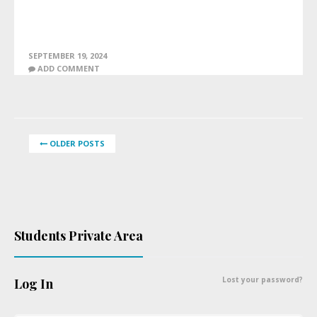
SEPTEMBER 19, 2024
ADD COMMENT
OLDER POSTS
Students Private Area
Lost your password?
Log In