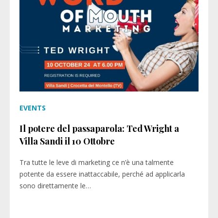
EVENTS
Il potere del passaparola: Ted Wright a
Villa Sandi il 10 Ottobre
Tra tutte le leve di marketing ce n’è una talmente
potente da essere inattaccabile, perché ad applicarla
sono direttamente le…