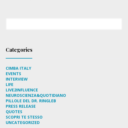
Categories
CIMBA ITALY
EVENTS
INTERVIEW
LIFE
LIVE2INFLUENCE
NEUROSCIENZA&QUOTIDIANO
PILLOLE DEL DR. RINGLEB
PRESS RELEASE
QUOTES
SCOPRI TE STESSO
UNCATEGORIZED