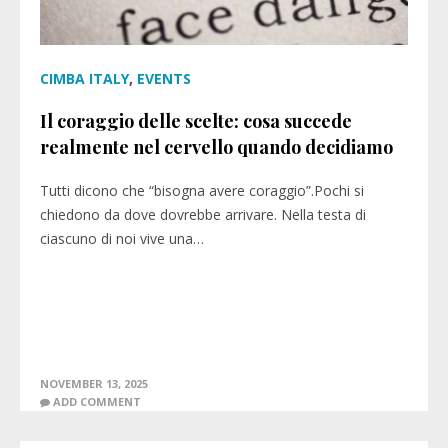
CIMBA ITALY
,
EVENTS
Il coraggio delle scelte: cosa succede
realmente nel cervello quando decidiamo
Tutti dicono che “bisogna avere coraggio”.Pochi si
chiedono da dove dovrebbe arrivare. Nella testa di
ciascuno di noi vive una…
NOVEMBER 13, 2025
ADD COMMENT