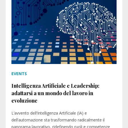
EVENTS
Intelligenza Artificiale e Leadership:
adattarsi a un mondo del lavoro in
evoluzione
L’avvento dell’Intelligenza Artificiale (IA) e
dell’automazione sta trasformando radicalmente il
panorama lavorativo, ridefinendo ruoli e competenze