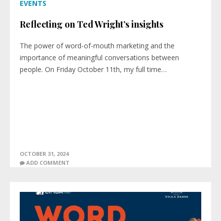
EVENTS
Reflecting on Ted Wright’s insights
The power of word-of-mouth marketing and the
importance of meaningful conversations between
people. On Friday October 11th, my full time…
OCTOBER 31, 2024
ADD COMMENT