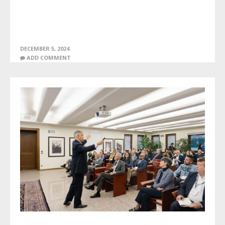
DECEMBER 5, 2024
ADD COMMENT