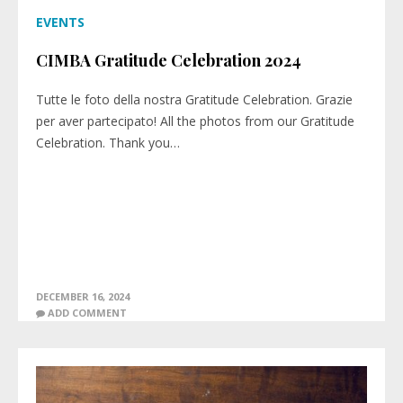
EVENTS
CIMBA Gratitude Celebration 2024
Tutte le foto della nostra Gratitude Celebration. Grazie
per aver partecipato! All the photos from our Gratitude
Celebration. Thank you…
DECEMBER 16, 2024
ADD COMMENT