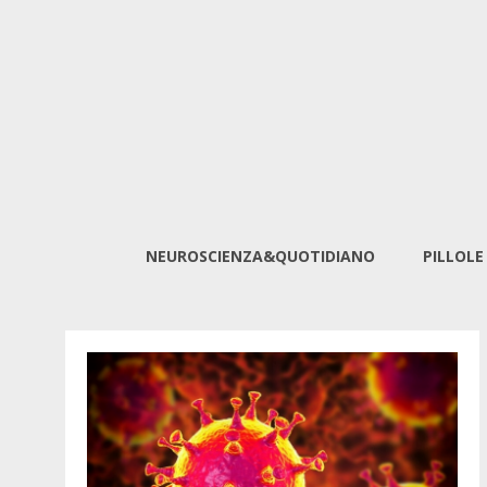
NEUROSCIENZA&QUOTIDIANO
PILLOLE