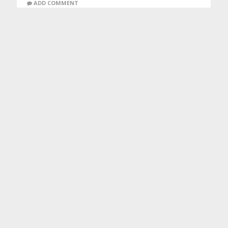
ADD COMMENT