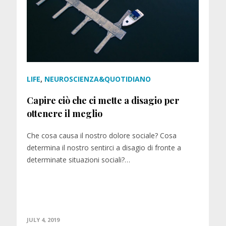
LIFE
,
NEUROSCIENZA&QUOTIDIANO
Capire ciò che ci mette a disagio per
ottenere il meglio
Che cosa causa il nostro dolore sociale? Cosa
determina il nostro sentirci a disagio di fronte a
determinate situazioni sociali?…
JULY 4, 2019