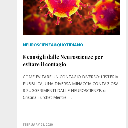
NEUROSCIENZA&QUOTIDIANO
8 consigli dalle Neuroscienze per
evitare il contagio
COME EVITARE UN CONTAGIO DIVERSO: L’ISTERIA
PUBBLICA, UNA DIVERSA MINACCIA CONTAGIOSA.
8 SUGGERIMENTI DALLE NEUROSCIENZE. di
Cristina Turchet Mentre i…
FEBRUARY 28, 2020