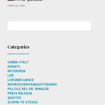
JUNE 25, 2026
Categories
CIMBA ITALY
EVENTS
INTERVIEW
LIFE
LIVE2INFLUENCE
NEUROSCIENZA&QUOTIDIANO
PILLOLE DEL DR. RINGLEB
PRESS RELEASE
QUOTES
SCOPRI TE STESSO