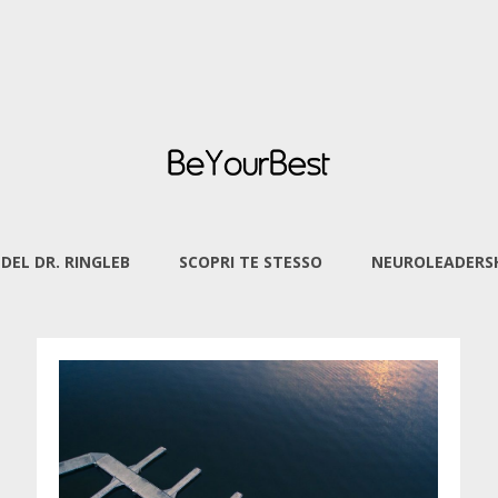
 DEL DR. RINGLEB
SCOPRI TE STESSO
NEUROLEADERSH