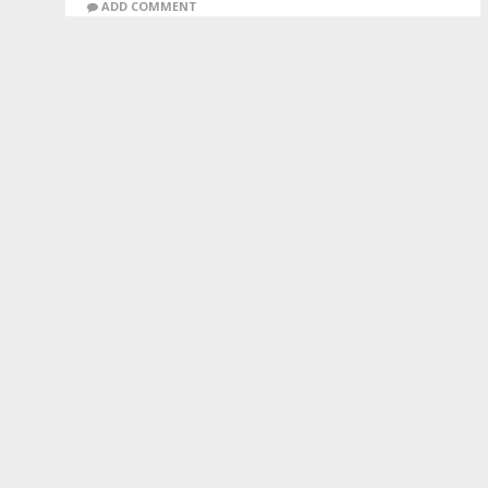
ADD COMMENT