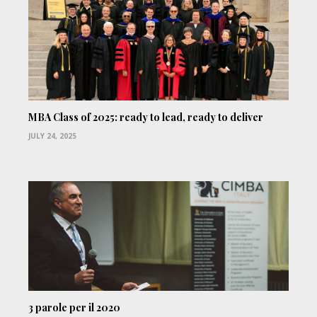
MBA Class of 2025: ready to lead, ready to deliver
JULY 24, 2025
3 parole per il 2020