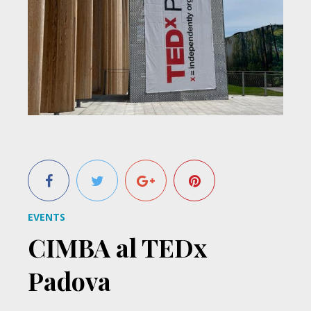
EVENTS
CIMBA al TEDx
Padova