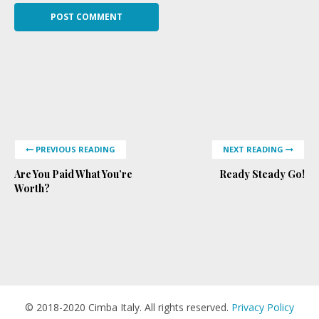
PREVIOUS READING
NEXT READING
Are You Paid What You’re
Ready Steady Go!
Worth?
© 2018-2020 Cimba Italy. All rights reserved.
Privacy Policy