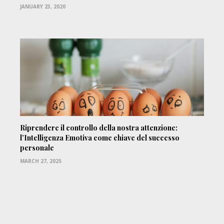
JANUARY 23, 2020
Riprendere il controllo della nostra attenzione:
l’Intelligenza Emotiva come chiave del successo
personale
MARCH 27, 2025