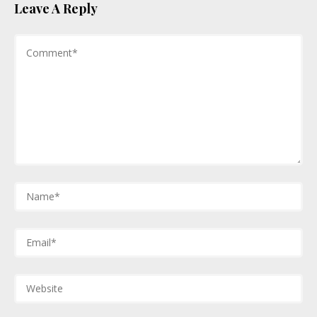
Leave A Reply