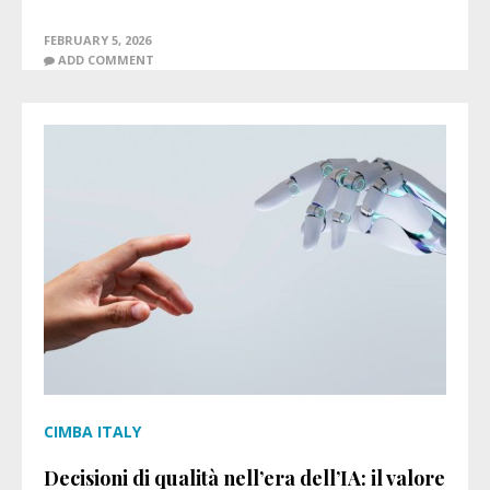
FEBRUARY 5, 2026
ADD COMMENT
CIMBA ITALY
Decisioni di qualità nell’era dell’IA: il valore