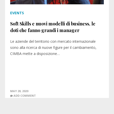
EVENTS
Soft Skills e nuovi modelli di business, le
doti che fanno grandi i manager
Le aziende del territorio con mercato internazionale
sono alla ricerca di nuove figure per il cambiamento,
CIMBA mette a disposizione…
MAY 28, 2020
ADD COMMENT