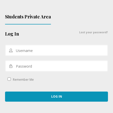
Students Private Area
Lost your password?
Log In
Remember Me