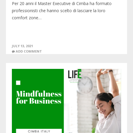
Per 20 anni il Master Executive di Cimba ha formato
professionisti che hanno scelto di lasciare la loro
comfort zone…
JULY 13, 2021
ADD COMMENT