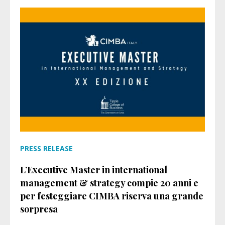
PRESS RELEASE
L’Executive Master in international
management & strategy compie 20 anni e
per festeggiare CIMBA riserva una grande
sorpresa