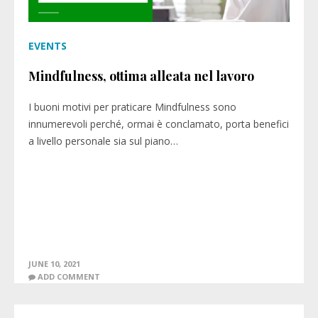
EVENTS
Mindfulness, ottima alleata nel lavoro
I buoni motivi per praticare Mindfulness sono
innumerevoli perché, ormai è conclamato, porta benefici
a livello personale sia sul piano…
JUNE 10, 2021
ADD COMMENT