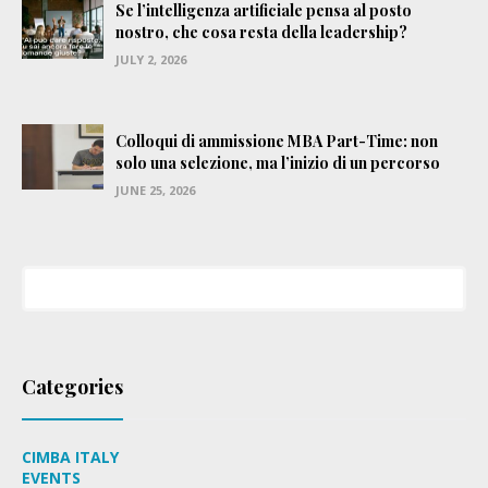
Se l’intelligenza artificiale pensa al posto
nostro, che cosa resta della leadership?
JULY 2, 2026
Colloqui di ammissione MBA Part-Time: non
solo una selezione, ma l’inizio di un percorso
JUNE 25, 2026
Categories
CIMBA ITALY
EVENTS