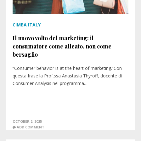
CIMBA ITALY
Il nuovo volto del marketing: il
consumatore come alleato, non come
bersaglio
“Consumer behavior is at the heart of marketing.”Con
questa frase la Prof.ssa Anastasia Thyroff, docente di
Consumer Analysis nel programma…
OCTOBER 2, 2025
ADD COMMENT