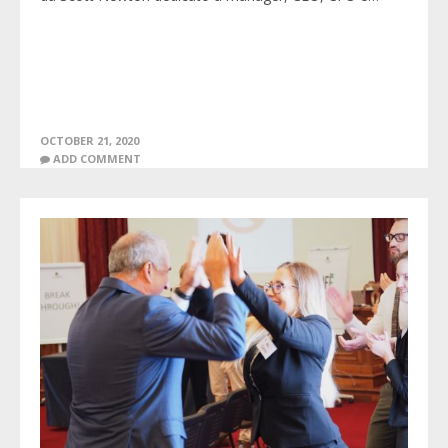
OCTOBER 21, 2020
ADD COMMENT