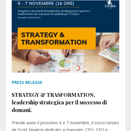
PRESS RELEASE
STRATEGY & TRASFORMATION,
leadership strategica per il successo di
domani.
Prende avvio il prossimo 6 e 7 novembre, il corso tenuto
da Scott Newton dedicato a manager, CEO, CFO e…