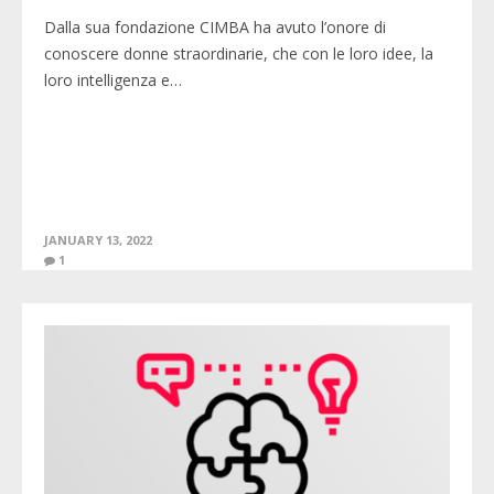
Dalla sua fondazione CIMBA ha avuto l’onore di
conoscere donne straordinarie, che con le loro idee, la
loro intelligenza e…
JANUARY 13, 2022
1