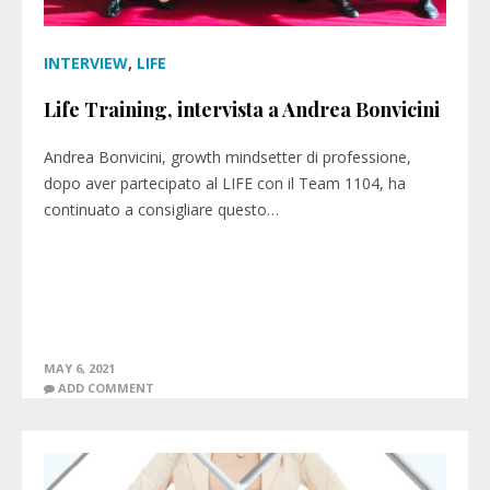
INTERVIEW
,
LIFE
Life Training, intervista a Andrea Bonvicini
Andrea Bonvicini, growth mindsetter di professione,
dopo aver partecipato al LIFE con il Team 1104, ha
continuato a consigliare questo…
MAY 6, 2021
ADD COMMENT