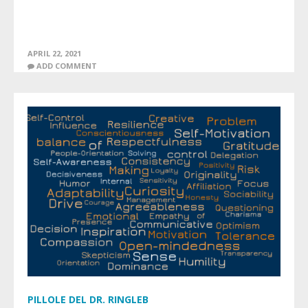
APRIL 22, 2021
ADD COMMENT
PILLOLE DEL DR. RINGLEB