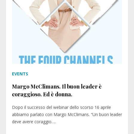
EVENTS
Margo McClimans. Il buon leader è
coraggioso. Ed è donna.
Dopo il successo del webinar dello scorso 16 aprile
abbiamo parlato con Margo McClimans. “Un buon leader
deve avere coraggio….