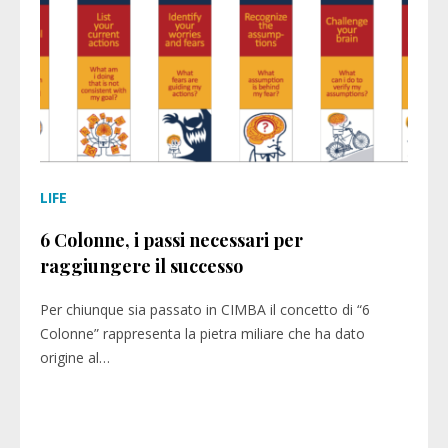
LIFE
6 Colonne, i passi necessari per
raggiungere il successo
Per chiunque sia passato in CIMBA il concetto di “6
Colonne” rappresenta la pietra miliare che ha dato
origine al…