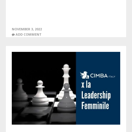
NOVEMBER 3, 2022
ADD COMMENT