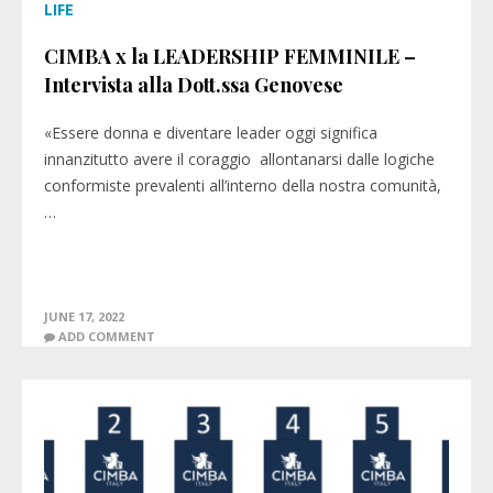
LIFE
CIMBA x la LEADERSHIP FEMMINILE –
Intervista alla Dott.ssa Genovese
«Essere donna e diventare leader oggi significa
innanzitutto avere il coraggio allontanarsi dalle logiche
conformiste prevalenti all’interno della nostra comunità,
…
JUNE 17, 2022
ADD COMMENT