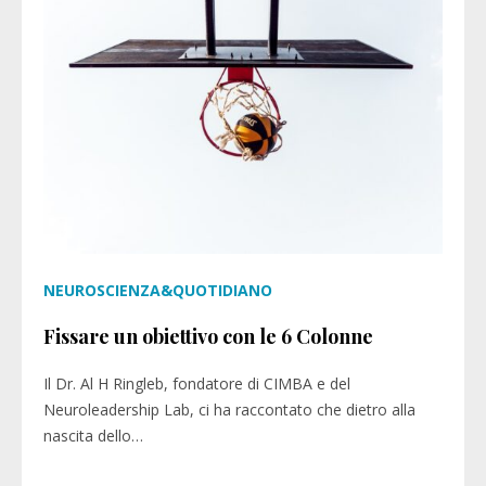
NEUROSCIENZA&QUOTIDIANO
Fissare un obiettivo con le 6 Colonne
Il Dr. Al H Ringleb, fondatore di CIMBA e del
Neuroleadership Lab, ci ha raccontato che dietro alla
nascita dello…