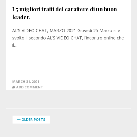
I 5 migliori tratti del carattere di un buon
leader.
AL’S VIDEO CHAT, MARZO 2021 Giovedì 25 Marzo si è
svolto il secondo AL’S VIDEO CHAT, l’incontro online che
il…
MARCH 31, 2021
ADD COMMENT
OLDER POSTS