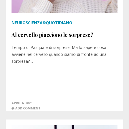
NEUROSCIENZA&QUOTIDIANO
Al cervello piacciono le sorprese?
Tempo di Pasqua e di sorprese. Ma lo sapete cosa
avviene nel cervello quando siamo di fronte ad una
sorpresa?…
APRIL 6, 2023
ADD COMMENT