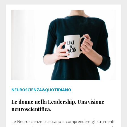
NEUROSCIENZA&QUOTIDIANO
Le donne nella Leadership. Una visione
neuroscientifica.
Le Neuroscienze ci aiutano a comprendere gli strumenti