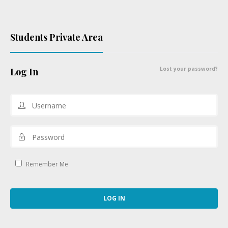
Students Private Area
Lost your password?
Log In
Remember Me