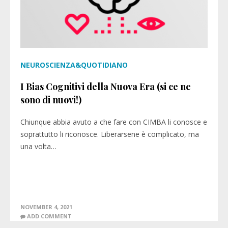
NEUROSCIENZA&QUOTIDIANO
I Bias Cognitivi della Nuova Era (si ce ne
sono di nuovi!)
Chiunque abbia avuto a che fare con CIMBA li conosce e
soprattutto li riconosce. Liberarsene è complicato, ma
una volta…
NOVEMBER 4, 2021
ADD COMMENT