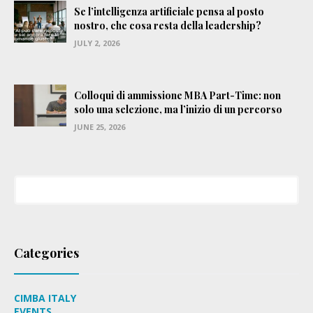
Se l’intelligenza artificiale pensa al posto
nostro, che cosa resta della leadership?
JULY 2, 2026
Colloqui di ammissione MBA Part-Time: non
solo una selezione, ma l’inizio di un percorso
JUNE 25, 2026
Categories
CIMBA ITALY
EVENTS