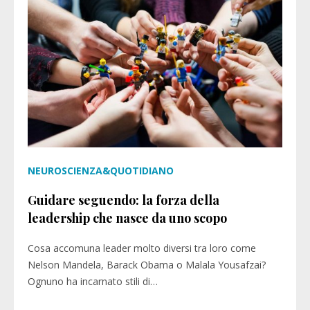
NEUROSCIENZA&QUOTIDIANO
Guidare seguendo: la forza della
leadership che nasce da uno scopo
Cosa accomuna leader molto diversi tra loro come
Nelson Mandela, Barack Obama o Malala Yousafzai?
Ognuno ha incarnato stili di…