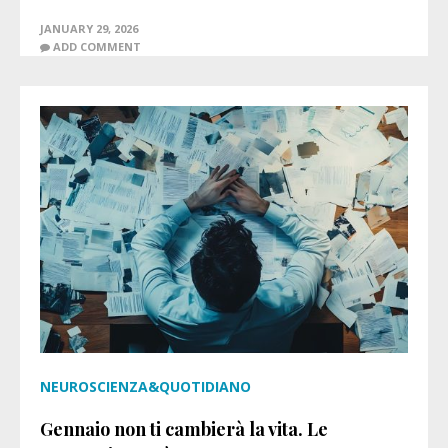
JANUARY 29, 2026
ADD COMMENT
NEUROSCIENZA&QUOTIDIANO
Gennaio non ti cambierà la vita. Le