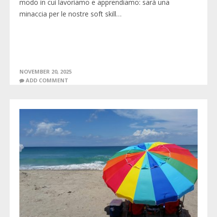
modo in cui lavoriamo e apprendiamo: sarà una
minaccia per le nostre soft skill…
NOVEMBER 20, 2025
ADD COMMENT