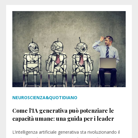
NEUROSCIENZA&QUOTIDIANO
Come l’IA generativa può potenziare le
capacità umane: una guida per i leader
L’intelligenza artificiale generativa sta rivoluzionando il