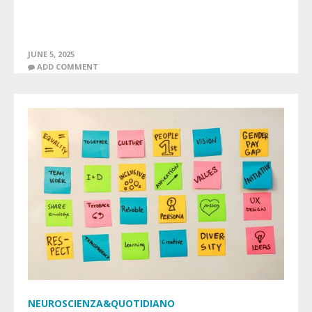
JUNE 5, 2025
ADD COMMENT
NEUROSCIENZA&QUOTIDIANO