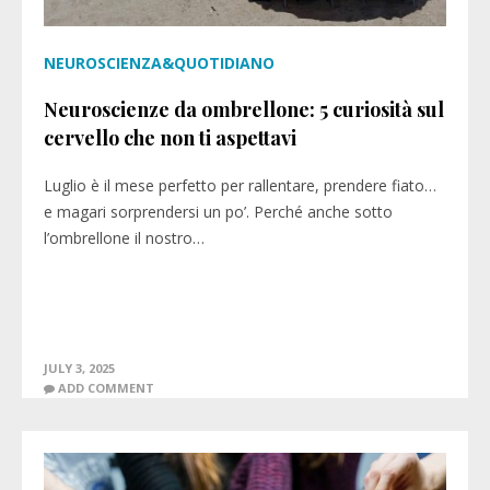
NEUROSCIENZA&QUOTIDIANO
Neuroscienze da ombrellone: 5 curiosità sul
cervello che non ti aspettavi
Luglio è il mese perfetto per rallentare, prendere fiato…
e magari sorprendersi un po’. Perché anche sotto
l’ombrellone il nostro…
JULY 3, 2025
ADD COMMENT