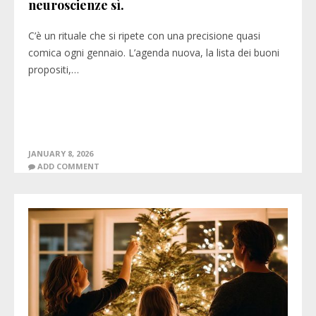
neuroscienze sì.
C’è un rituale che si ripete con una precisione quasi
comica ogni gennaio. L’agenda nuova, la lista dei buoni
propositi,…
JANUARY 8, 2026
ADD COMMENT