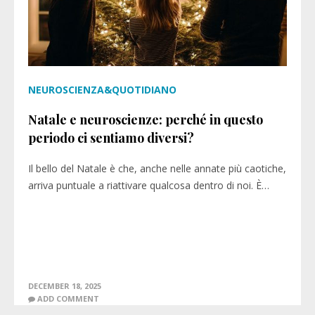
NEUROSCIENZA&QUOTIDIANO
Natale e neuroscienze: perché in questo
periodo ci sentiamo diversi?
Il bello del Natale è che, anche nelle annate più caotiche,
arriva puntuale a riattivare qualcosa dentro di noi. È…
DECEMBER 18, 2025
ADD COMMENT