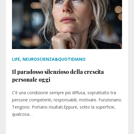
LIFE
,
NEUROSCIENZA&QUOTIDIANO
Il paradosso silenzioso della crescita
personale oggi
C’è una condizione sempre più diffusa, soprattutto tra
persone competenti, responsabili, motivate. Funzionano.
Tengono. Portano risultati.Eppure, sotto la superficie,
qualcosa…