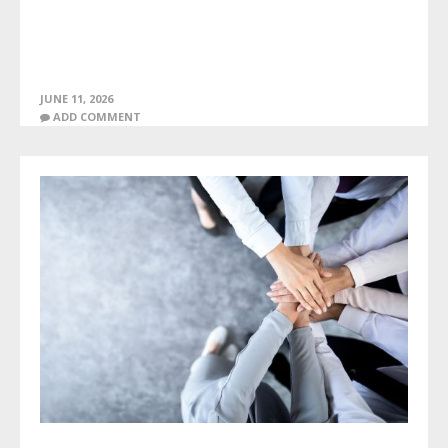
JUNE 11, 2026
ADD COMMENT