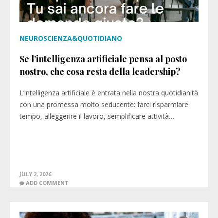
NEUROSCIENZA&QUOTIDIANO
Se l’intelligenza artificiale pensa al posto
nostro, che cosa resta della leadership?
L’intelligenza artificiale è entrata nella nostra quotidianità
con una promessa molto seducente: farci risparmiare
tempo, alleggerire il lavoro, semplificare attività…
JULY 2, 2026
ADD COMMENT