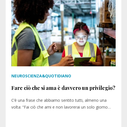
NEUROSCIENZA&QUOTIDIANO
Fare ciò che si ama è davvero un privilegio?
C’è una frase che abbiamo sentito tutti, almeno una
volta: “Fai ciò che ami e non lavorerai un solo giorno…