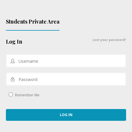
Students Private Area
Lost your password?
Log In
Remember Me