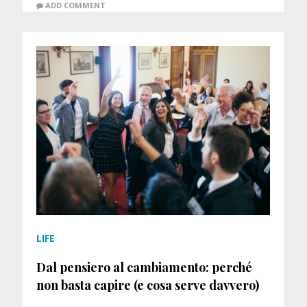
ADD COMMENT
LIFE
Dal pensiero al cambiamento: perché
non basta capire (e cosa serve davvero)