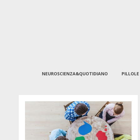
NEUROSCIENZA&QUOTIDIANO
PILLOLE