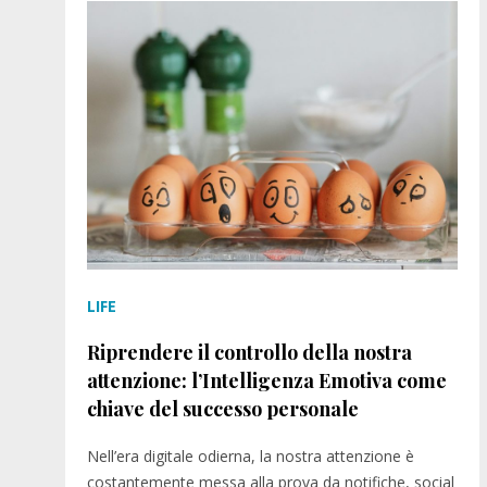
LIFE
Riprendere il controllo della nostra
attenzione: l’Intelligenza Emotiva come
chiave del successo personale
Nell’era digitale odierna, la nostra attenzione è
costantemente messa alla prova da notifiche, social