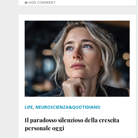
ADD COMMENT
LIFE
,
NEUROSCIENZA&QUOTIDIANO
Il paradosso silenzioso della crescita
personale oggi