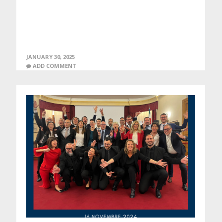
JANUARY 30, 2025
ADD COMMENT