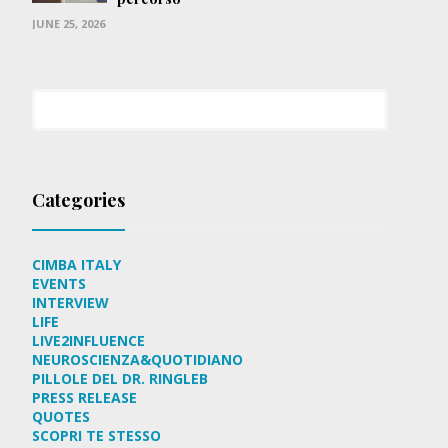
JUNE 25, 2026
Categories
CIMBA ITALY
EVENTS
INTERVIEW
LIFE
LIVE2INFLUENCE
NEUROSCIENZA&QUOTIDIANO
PILLOLE DEL DR. RINGLEB
PRESS RELEASE
QUOTES
SCOPRI TE STESSO