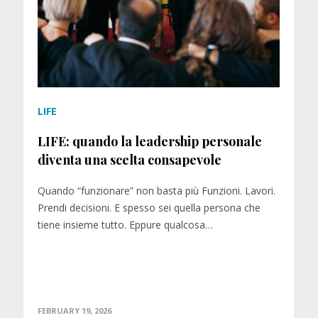
LIFE
LIFE: quando la leadership personale
diventa una scelta consapevole
Quando “funzionare” non basta più Funzioni. Lavori.
Prendi decisioni. E spesso sei quella persona che
tiene insieme tutto. Eppure qualcosa…
FEBRUARY 19, 2026