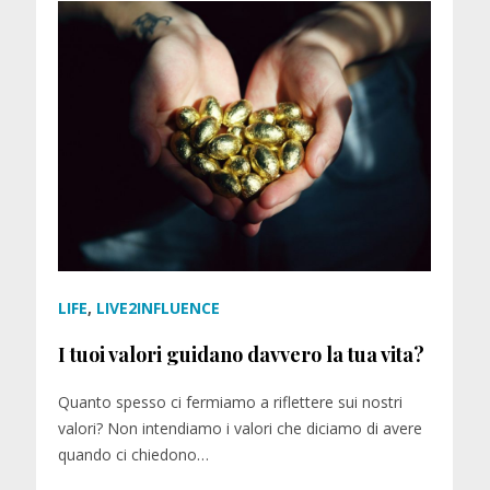
LIFE
,
LIVE2INFLUENCE
I tuoi valori guidano davvero la tua vita?
Quanto spesso ci fermiamo a riflettere sui nostri
valori? Non intendiamo i valori che diciamo di avere
quando ci chiedono…