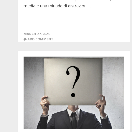
media e una miriade di distrazioni….
MARCH 27, 2025
ADD COMMENT