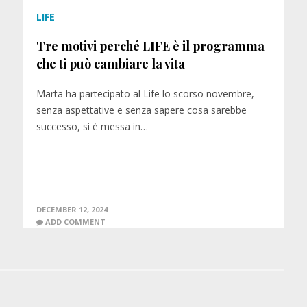
LIFE
Tre motivi perché LIFE è il programma
che ti può cambiare la vita
Marta ha partecipato al Life lo scorso novembre,
senza aspettative e senza sapere cosa sarebbe
successo, si è messa in…
DECEMBER 12, 2024
ADD COMMENT