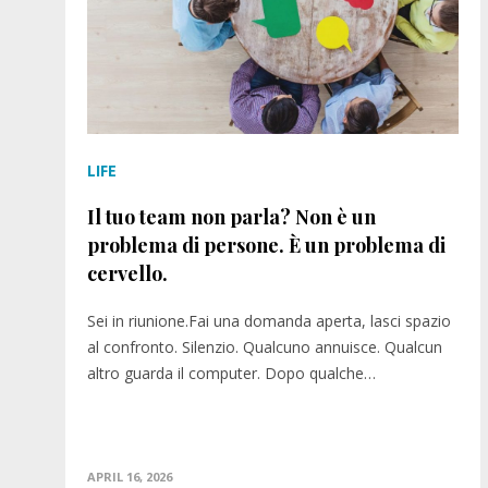
LIFE
Il tuo team non parla? Non è un
problema di persone. È un problema di
cervello.
Sei in riunione.Fai una domanda aperta, lasci spazio
al confronto. Silenzio. Qualcuno annuisce. Qualcun
altro guarda il computer. Dopo qualche…
APRIL 16, 2026