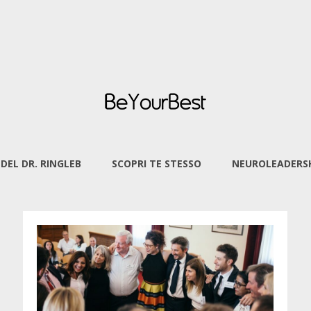
 DEL DR. RINGLEB
SCOPRI TE STESSO
NEUROLEADERSH