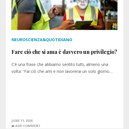
NEUROSCIENZA&QUOTIDIANO
Fare ciò che si ama è davvero un privilegio?
C’è una frase che abbiamo sentito tutti, almeno una
volta: “Fai ciò che ami e non lavorerai un solo giorno…
JUNE 11, 2026
ADD COMMENT