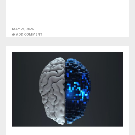
MAY 21, 2026
ADD COMMENT