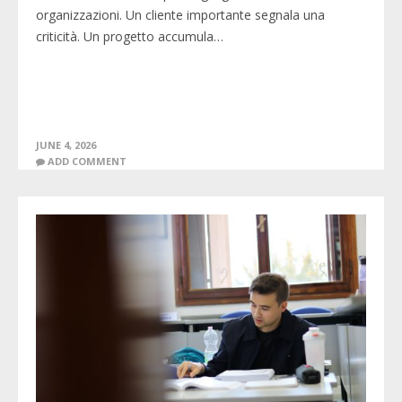
organizzazioni. Un cliente importante segnala una
criticità. Un progetto accumula…
JUNE 4, 2026
ADD COMMENT