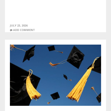
JULY 23, 2026
ADD COMMENT