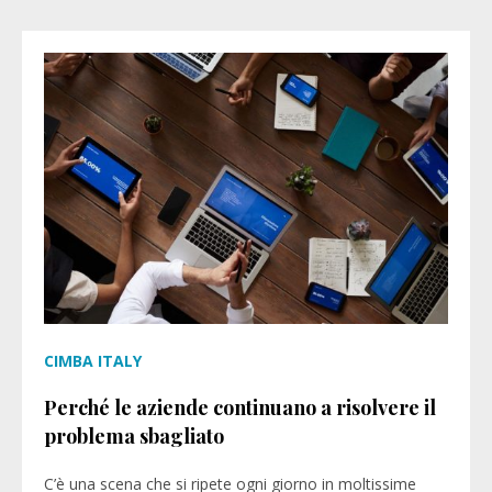
CIMBA ITALY
Perché le aziende continuano a risolvere il
problema sbagliato
C’è una scena che si ripete ogni giorno in moltissime