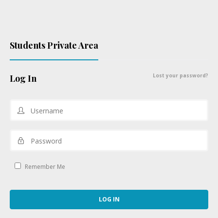
Students Private Area
Lost your password?
Log In
Remember Me