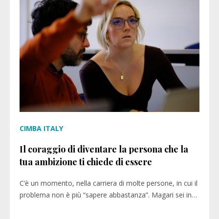
CIMBA ITALY
Il coraggio di diventare la persona che la
tua ambizione ti chiede di essere
C’è un momento, nella carriera di molte persone, in cui il
problema non è più “sapere abbastanza”. Magari sei in…