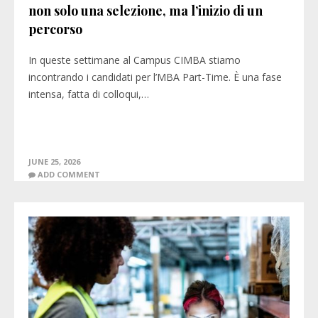
non solo una selezione, ma l’inizio di un
percorso
In queste settimane al Campus CIMBA stiamo
incontrando i candidati per l’MBA Part-Time. È una fase
intensa, fatta di colloqui,…
JUNE 25, 2026
ADD COMMENT