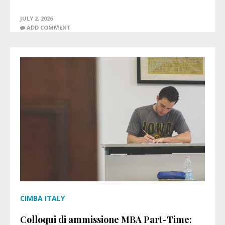
JULY 2, 2026
ADD COMMENT
CIMBA ITALY
Colloqui di ammissione MBA Part-Time: