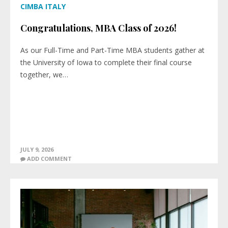
CIMBA ITALY
Congratulations, MBA Class of 2026!
As our Full-Time and Part-Time MBA students gather at
the University of Iowa to complete their final course
together, we…
JULY 9, 2026
ADD COMMENT