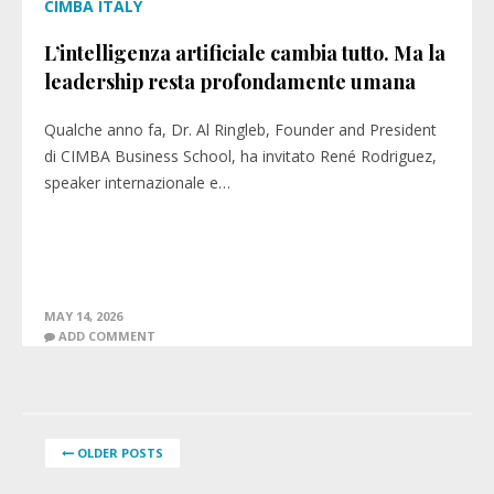
CIMBA ITALY
L’intelligenza artificiale cambia tutto. Ma la
leadership resta profondamente umana
Qualche anno fa, Dr. Al Ringleb, Founder and President
di CIMBA Business School, ha invitato René Rodriguez,
speaker internazionale e…
MAY 14, 2026
ADD COMMENT
OLDER POSTS