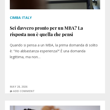
CIMBA ITALY
Sei davvero pronto per un MBA? La
risposta non è quella che pensi
Quando si pensa a un MBA, la prima domanda di solito
è: “Ho abbastanza esperienza?”.È una domanda
legittima, ma non…
MAY 28, 2026
ADD COMMENT