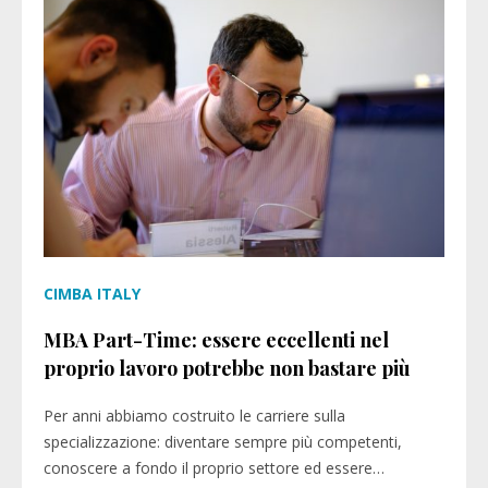
CIMBA ITALY
MBA Part-Time: essere eccellenti nel
proprio lavoro potrebbe non bastare più
Per anni abbiamo costruito le carriere sulla
specializzazione: diventare sempre più competenti,
conoscere a fondo il proprio settore ed essere…