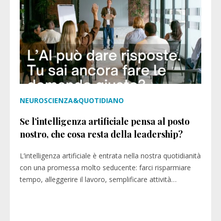
NEUROSCIENZA&QUOTIDIANO
Se l’intelligenza artificiale pensa al posto
nostro, che cosa resta della leadership?
L’intelligenza artificiale è entrata nella nostra quotidianità
con una promessa molto seducente: farci risparmiare
tempo, alleggerire il lavoro, semplificare attività…