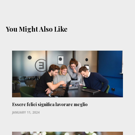
You Might Also Like
Essere felici significa lavorare meglio
JANUARY 11, 2024