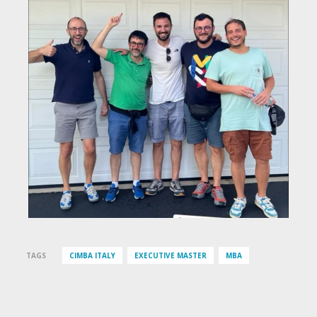
TAGS
CIMBA ITALY
EXECUTIVE MASTER
MBA