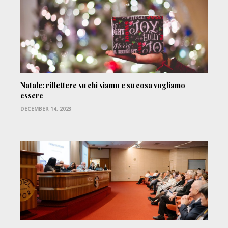
Natale: riflettere su chi siamo e su cosa vogliamo
essere
DECEMBER 14, 2023