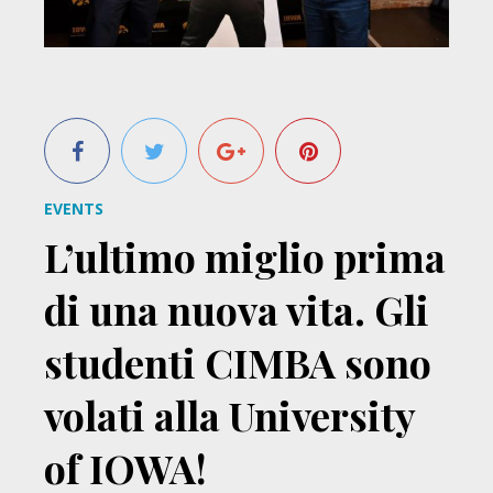
EVENTS
L’ultimo miglio prima
di una nuova vita. Gli
studenti CIMBA sono
volati alla University
of IOWA!