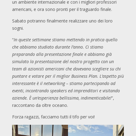
un ambiente internazionale e con i migliori professori
americani, e ora sono pronti per il traguardo finale.
Sabato potranno finalmente realizzare uno dei loro
sogni.
“
In queste settimane stiamo mettendo in pratica quello
che abbiamo studiato durante l’anno. Ci stiamo
preparando alla presentazione finale e abbiamo già
simulato la presentazione del nostro progetto con un
team di azionisti americani che dovevano scegliere su chi
puntare e votare per il miglior Business Plan. L’aspetto più
interessante è il networking – stiamo partecipando ad
eventi, incontrando speakers ed imprenditori e visitando
aziende. È un’esperienza bellissima, indimenticabile!
”,
raccontano da oltre oceano.
Forza ragazzi, facciamo tutti il tifo per voi!