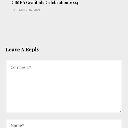
CIMBA Gratitude Celebration 2024
DECEMBER 16, 2024
Leave A Reply