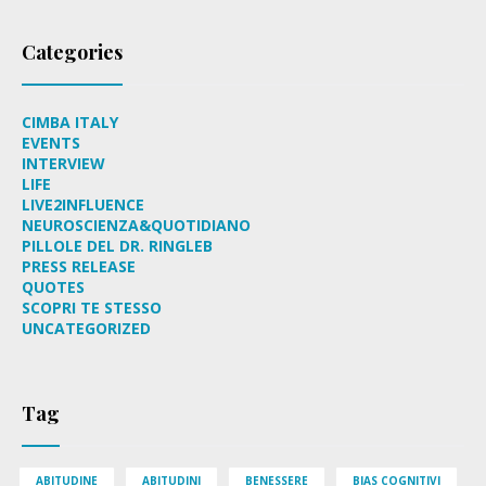
Categories
CIMBA ITALY
EVENTS
INTERVIEW
LIFE
LIVE2INFLUENCE
NEUROSCIENZA&QUOTIDIANO
PILLOLE DEL DR. RINGLEB
PRESS RELEASE
QUOTES
SCOPRI TE STESSO
UNCATEGORIZED
Tag
ABITUDINE
ABITUDINI
BENESSERE
BIAS COGNITIVI