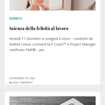
EVENTS
Scienza della felicità al lavoro
Venerdì 11 Dicembre si svolgerà il corso – condotto da
Andrea Ciresa, Licensed NLP Coach™ e Project Manager
certificato PMP® – per…
NOVEMBER 19, 2020
ADD COMMENT