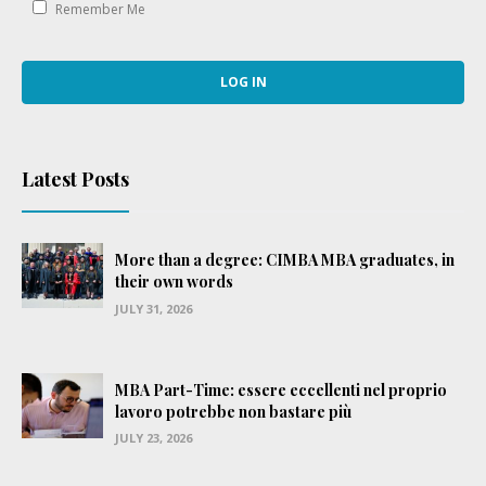
Remember Me
Latest Posts
More than a degree: CIMBA MBA graduates, in
their own words
JULY 31, 2026
MBA Part-Time: essere eccellenti nel proprio
lavoro potrebbe non bastare più
JULY 23, 2026