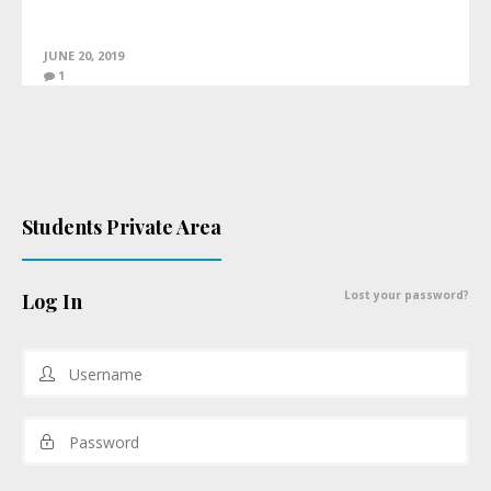
JUNE 20, 2019
1
Students Private Area
Lost your password?
Log In