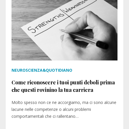
NEUROSCIENZA&QUOTIDIANO
Come riconoscere i tuoi punti deboli prima
che questi rovinino la tua carriera
Molto spesso non ce ne accorgiamo, ma ci sono alcune
lacune nelle competenze o alcuni problemi
comportamentali che ci rallentano…