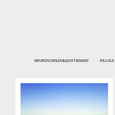
NEUROSCIENZA&QUOTIDIANO
PILLOLE