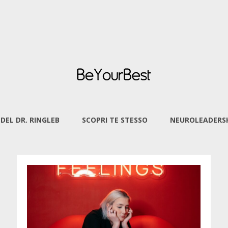
 DEL DR. RINGLEB
SCOPRI TE STESSO
NEUROLEADERSH