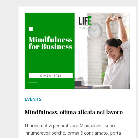
EVENTS
Mindfulness, ottima alleata nel lavoro
I buoni motivi per praticare Mindfulness sono
innumerevoli perché, ormai è conclamato, porta