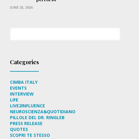
JUNE 25, 2026
Categories
CIMBA ITALY
EVENTS
INTERVIEW
LIFE
LIVE2INFLUENCE
NEUROSCIENZA&QUOTIDIANO
PILLOLE DEL DR. RINGLEB
PRESS RELEASE
QUOTES
SCOPRI TE STESSO