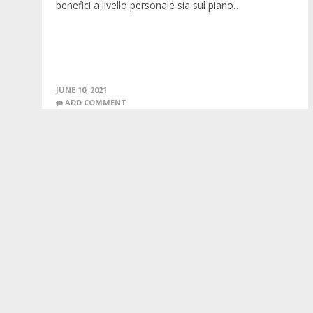
benefici a livello personale sia sul piano…
JUNE 10, 2021
ADD COMMENT