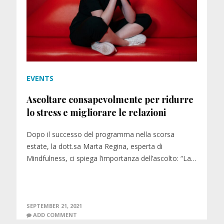
EVENTS
Ascoltare consapevolmente per ridurre
lo stress e migliorare le relazioni
Dopo il successo del programma nella scorsa
estate, la dott.sa Marta Regina, esperta di
Mindfulness, ci spiega l’importanza dell’ascolto: “La…
SEPTEMBER 21, 2021
ADD COMMENT