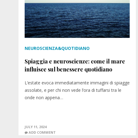
NEUROSCIENZA&QUOTIDIANO
Spiaggia e neuroscienze: come il mare
influisce sul benessere quotidiano
L’estate evoca immediatamente immagini di spiagge
assolate, e per chi non vede l’ora di tuffarsi tra le
onde non appena…
JULY 11, 2024
ADD COMMENT