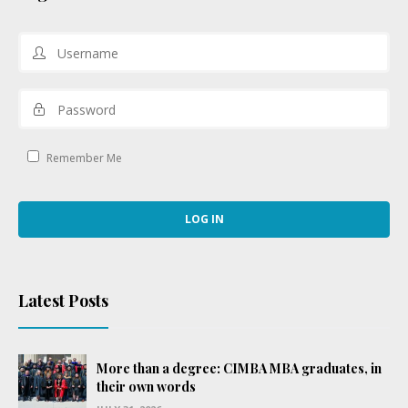
Remember Me
Latest Posts
More than a degree: CIMBA MBA graduates, in
their own words