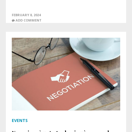
FEBRUARY 8, 2024
ADD COMMENT
EVENTS