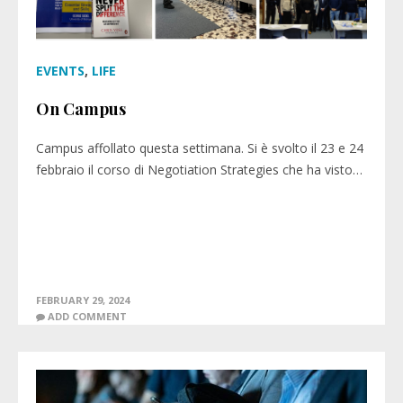
EVENTS
,
LIFE
On Campus
Campus affollato questa settimana. Si è svolto il 23 e 24
febbraio il corso di Negotiation Strategies che ha visto…
FEBRUARY 29, 2024
ADD COMMENT