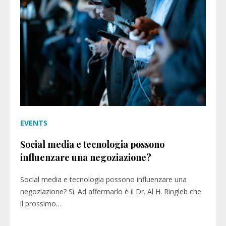
EVENTS
Social media e tecnologia possono
influenzare una negoziazione?
Social media e tecnologia possono influenzare una
negoziazione? Sì. Ad affermarlo è il Dr. Al H. Ringleb che
il prossimo…