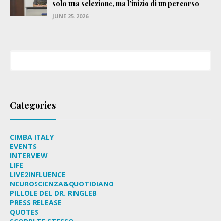
solo una selezione, ma l’inizio di un percorso
JUNE 25, 2026
Categories
CIMBA ITALY
EVENTS
INTERVIEW
LIFE
LIVE2INFLUENCE
NEUROSCIENZA&QUOTIDIANO
PILLOLE DEL DR. RINGLEB
PRESS RELEASE
QUOTES