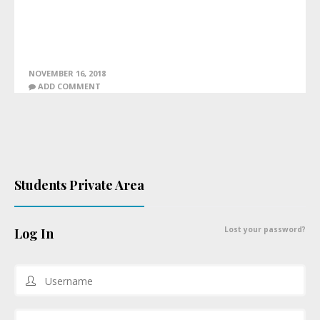
NOVEMBER 16, 2018
ADD COMMENT
Students Private Area
Lost your password?
Log In