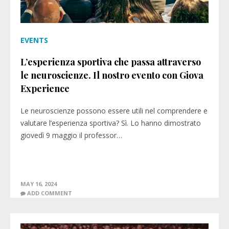
EVENTS
L’esperienza sportiva che passa attraverso
le neuroscienze. Il nostro evento con Giova
Experience
Le neuroscienze possono essere utili nel comprendere e
valutare l’esperienza sportiva? Sì. Lo hanno dimostrato
giovedì 9 maggio il professor…
MAY 16, 2024
ADD COMMENT