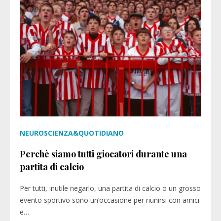
NEUROSCIENZA&QUOTIDIANO
Perchè siamo tutti giocatori durante una
partita di calcio
Per tutti, inutile negarlo, una partita di calcio o un grosso
evento sportivo sono un’occasione per riunirsi con amici
e…