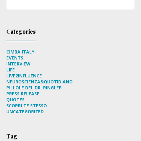
Categories
CIMBA ITALY
EVENTS
INTERVIEW
LIFE
LIVE2INFLUENCE
NEUROSCIENZA&QUOTIDIANO
PILLOLE DEL DR. RINGLEB
PRESS RELEASE
QUOTES
SCOPRI TE STESSO
UNCATEGORIZED
Tag