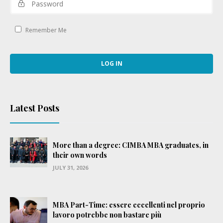
Remember Me
Latest Posts
More than a degree: CIMBA MBA graduates, in
their own words
JULY 31, 2026
MBA Part-Time: essere eccellenti nel proprio
lavoro potrebbe non bastare più