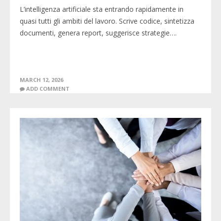
L’intelligenza artificiale sta entrando rapidamente in
quasi tutti gli ambiti del lavoro. Scrive codice, sintetizza
documenti, genera report, suggerisce strategie….
MARCH 12, 2026
ADD COMMENT