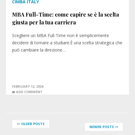
CIMBA ITALY
MBA Full-Time: come capire se è la scelta
giusta per la tua carriera
Scegliere un MBA Full-Time non è semplicemente
decidere di tornare a studiare.È una scelta strategica che
può cambiare la direzione…
FEBRUARY 12, 2026
ADD COMMENT
OLDER POSTS
NEWER POSTS