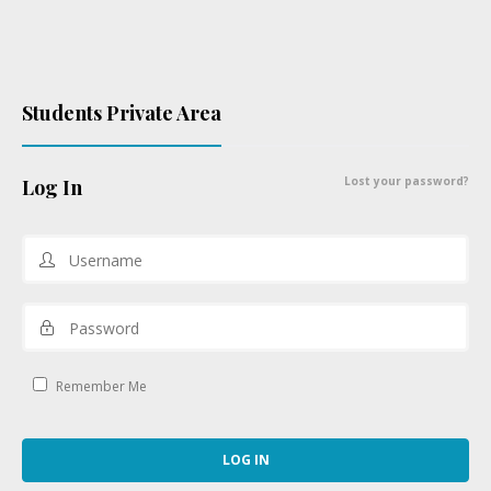
Students Private Area
Lost your password?
Log In
Remember Me