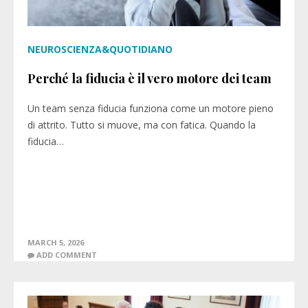
NEUROSCIENZA&QUOTIDIANO
Perché la fiducia è il vero motore dei team
Un team senza fiducia funziona come un motore pieno
di attrito. Tutto si muove, ma con fatica. Quando la
fiducia…
MARCH 5, 2026
ADD COMMENT