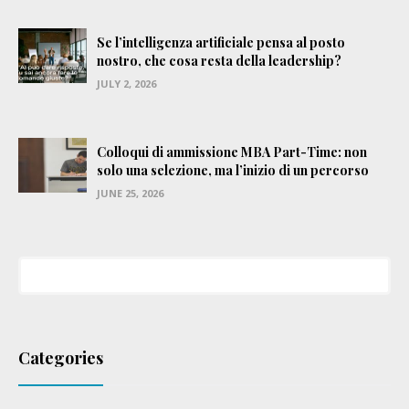
Se l’intelligenza artificiale pensa al posto
nostro, che cosa resta della leadership?
JULY 2, 2026
Colloqui di ammissione MBA Part-Time: non
solo una selezione, ma l’inizio di un percorso
JUNE 25, 2026
Categories