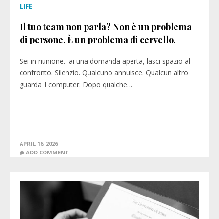
LIFE
Il tuo team non parla? Non è un problema
di persone. È un problema di cervello.
Sei in riunione.Fai una domanda aperta, lasci spazio al
confronto. Silenzio. Qualcuno annuisce. Qualcun altro
guarda il computer. Dopo qualche…
APRIL 16, 2026
ADD COMMENT