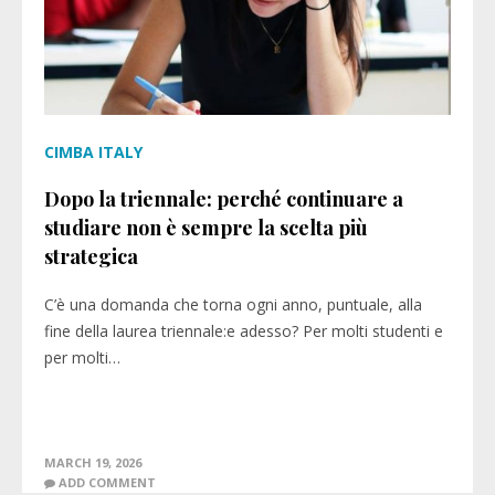
CIMBA ITALY
Dopo la triennale: perché continuare a
studiare non è sempre la scelta più
strategica
C’è una domanda che torna ogni anno, puntuale, alla
fine della laurea triennale:e adesso? Per molti studenti e
per molti…
MARCH 19, 2026
ADD COMMENT