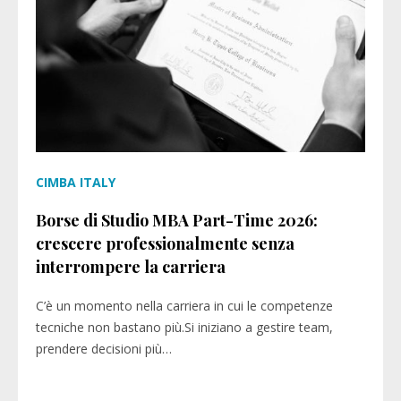
CIMBA ITALY
Borse di Studio MBA Part-Time 2026:
crescere professionalmente senza
interrompere la carriera
C’è un momento nella carriera in cui le competenze
tecniche non bastano più.Si iniziano a gestire team,
prendere decisioni più…