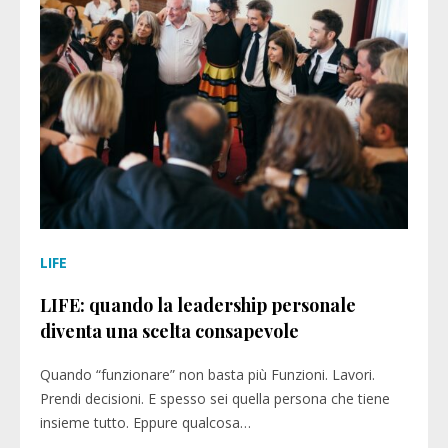
LIFE
LIFE: quando la leadership personale
diventa una scelta consapevole
Quando “funzionare” non basta più Funzioni. Lavori.
Prendi decisioni. E spesso sei quella persona che tiene
insieme tutto. Eppure qualcosa…