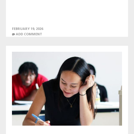
FEBRUARY 19, 2026
ADD COMMENT