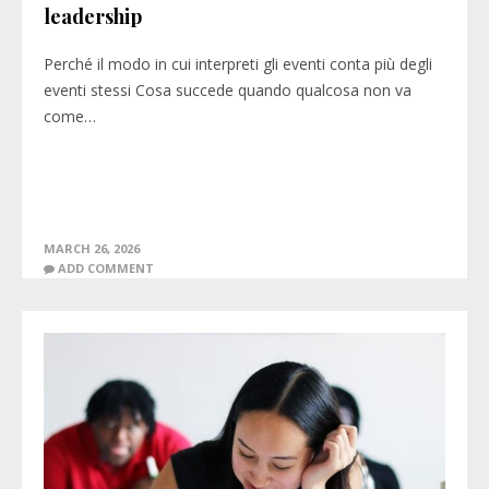
leadership
Perché il modo in cui interpreti gli eventi conta più degli
eventi stessi Cosa succede quando qualcosa non va
come…
MARCH 26, 2026
ADD COMMENT