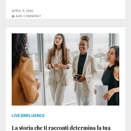
APRIL 9, 2026
ADD COMMENT
LIVE2INFLUENCE
La storia che ti racconti determina la tua