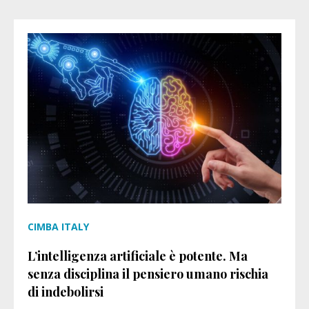
CIMBA ITALY
L’intelligenza artificiale è potente. Ma
senza disciplina il pensiero umano rischia
di indebolirsi