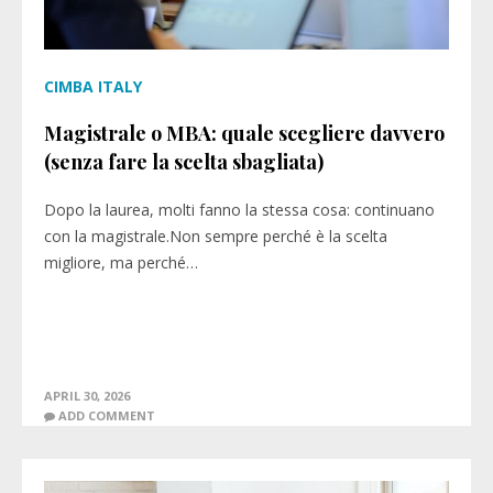
CIMBA ITALY
Magistrale o MBA: quale scegliere davvero
(senza fare la scelta sbagliata)
Dopo la laurea, molti fanno la stessa cosa: continuano
con la magistrale.Non sempre perché è la scelta
migliore, ma perché…
APRIL 30, 2026
ADD COMMENT