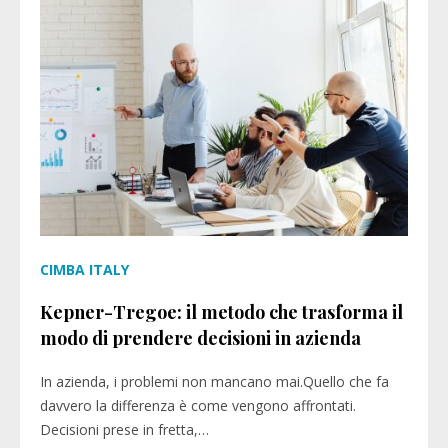
CIMBA ITALY
Kepner-Tregoe: il metodo che trasforma il
modo di prendere decisioni in azienda
In azienda, i problemi non mancano mai.Quello che fa
davvero la differenza è come vengono affrontati.
Decisioni prese in fretta,…