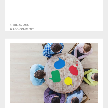
APRIL 23, 2026
ADD COMMENT