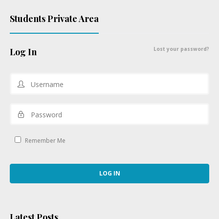
Students Private Area
Lost your password?
Log In
Remember Me
Latest Posts