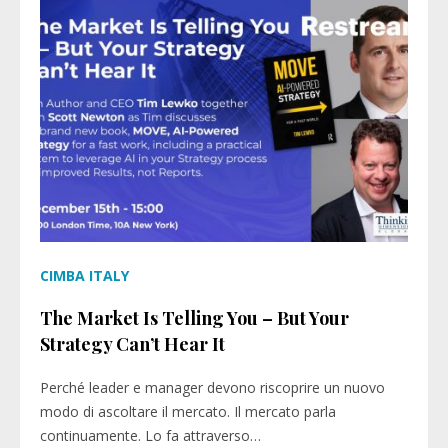
CIMBA ITALY
The Market Is Telling You – But Your
Strategy Can’t Hear It
Perché leader e manager devono riscoprire un nuovo
modo di ascoltare il mercato. Il mercato parla
continuamente. Lo fa attraverso…