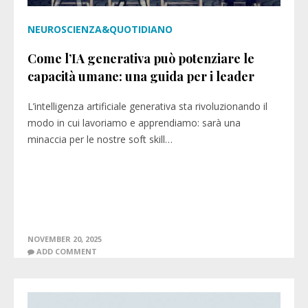
NEUROSCIENZA&QUOTIDIANO
Come l’IA generativa può potenziare le
capacità umane: una guida per i leader
L’intelligenza artificiale generativa sta rivoluzionando il
modo in cui lavoriamo e apprendiamo: sarà una
minaccia per le nostre soft skill…
NOVEMBER 20, 2025
ADD COMMENT