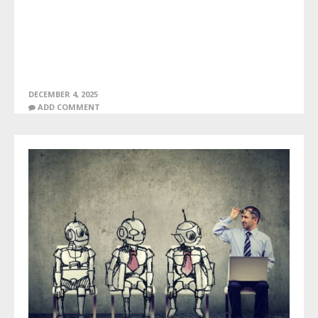
DECEMBER 4, 2025
ADD COMMENT