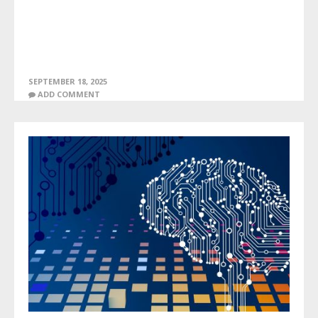
SEPTEMBER 18, 2025
ADD COMMENT