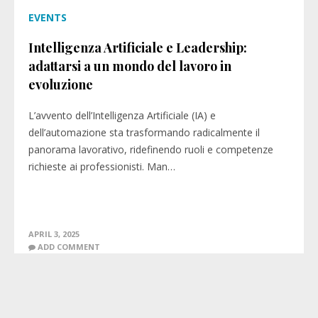
EVENTS
Intelligenza Artificiale e Leadership:
adattarsi a un mondo del lavoro in
evoluzione
L’avvento dell’Intelligenza Artificiale (IA) e
dell’automazione sta trasformando radicalmente il
panorama lavorativo, ridefinendo ruoli e competenze
richieste ai professionisti. Man…
APRIL 3, 2025
ADD COMMENT