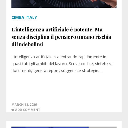
CIMBA ITALY
L’intelligenza artificiale è potente. Ma
senza disciplina il pensiero umano rischia
di indebolirsi
L’intelligenza artificiale sta entrando rapidamente in
quasi tutti gli ambiti del lavoro. Scrive codice, sintetizza
documenti, genera report, suggerisce strategie….
MARCH 12, 2026
ADD COMMENT