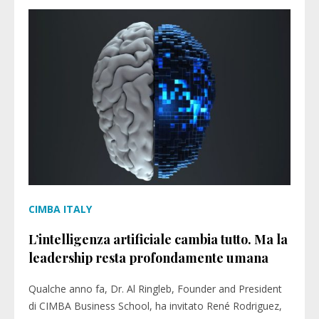
CIMBA ITALY
L’intelligenza artificiale cambia tutto. Ma la
leadership resta profondamente umana
Qualche anno fa, Dr. Al Ringleb, Founder and President
di CIMBA Business School, ha invitato René Rodriguez,