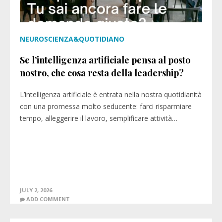
NEUROSCIENZA&QUOTIDIANO
Se l’intelligenza artificiale pensa al posto
nostro, che cosa resta della leadership?
L’intelligenza artificiale è entrata nella nostra quotidianità
con una promessa molto seducente: farci risparmiare
tempo, alleggerire il lavoro, semplificare attività…
JULY 2, 2026
ADD COMMENT