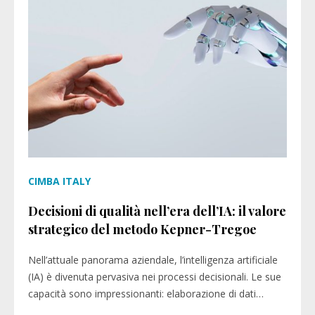
CIMBA ITALY
Decisioni di qualità nell’era dell’IA: il valore
strategico del metodo Kepner-Tregoe
Nell’attuale panorama aziendale, l’intelligenza artificiale
(IA) è divenuta pervasiva nei processi decisionali. Le sue
capacità sono impressionanti: elaborazione di dati…