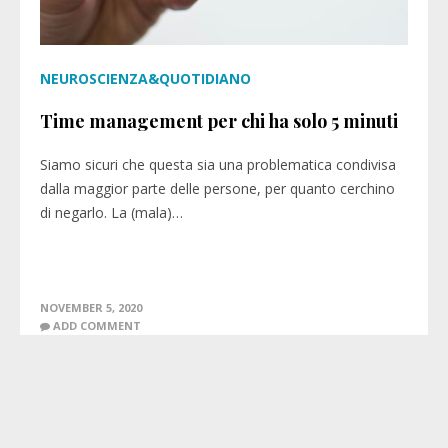
NEUROSCIENZA&QUOTIDIANO
Time management per chi ha solo 5 minuti
Siamo sicuri che questa sia una problematica condivisa
dalla maggior parte delle persone, per quanto cerchino
di negarlo. La (mala)…
NOVEMBER 5, 2020
ADD COMMENT