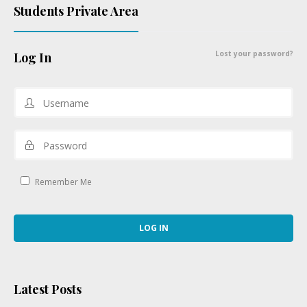
Students Private Area
Lost your password?
Log In
Remember Me
Latest Posts