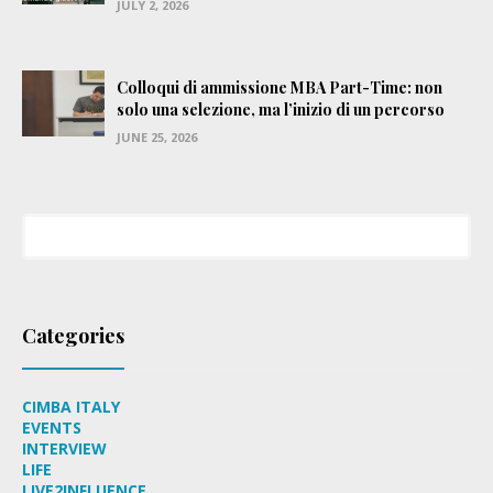
JULY 2, 2026
Colloqui di ammissione MBA Part-Time: non
solo una selezione, ma l’inizio di un percorso
JUNE 25, 2026
Categories
CIMBA ITALY
EVENTS
INTERVIEW
LIFE
LIVE2INFLUENCE