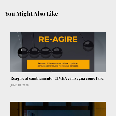
You Might Also Like
Reagire al cambiamento. CIMBA ci insegna come fare.
JUNE 18, 2020