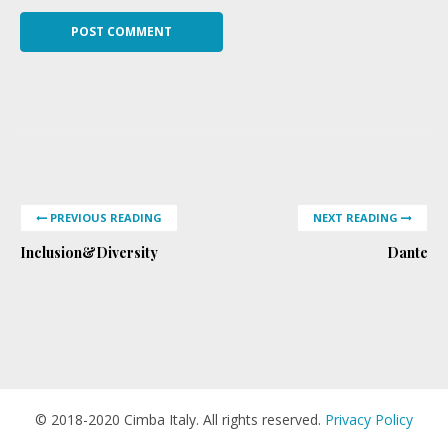
PREVIOUS READING
NEXT READING
Inclusion&Diversity
Dante
© 2018-2020 Cimba Italy. All rights reserved.
Privacy Policy