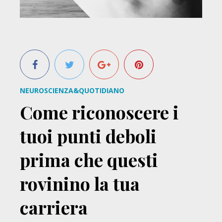
NEUROSCIENZA&QUOTIDIANO
Come riconoscere i
tuoi punti deboli
prima che questi
rovinino la tua
carriera