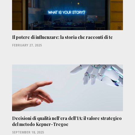
Il potere di influenzare: la storia che racconti di te
FEBRUARY 27, 2025
Decisioni di qualità nell’era dell’IA: il valore strategico
del metodo Kepner-Tregoe
SEPTEMBER 18, 2025