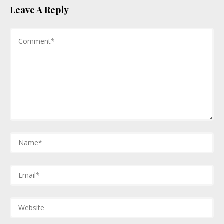
Leave A Reply