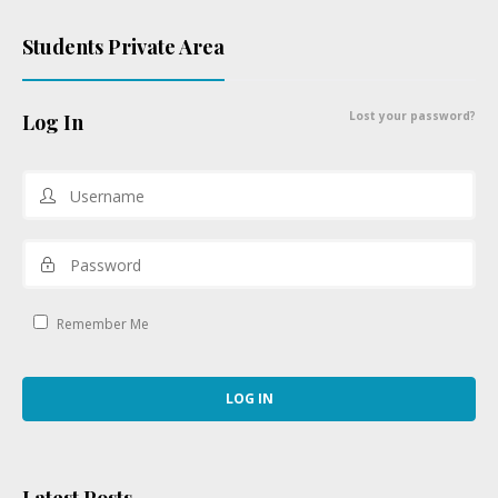
Students Private Area
Lost your password?
Log In
Remember Me