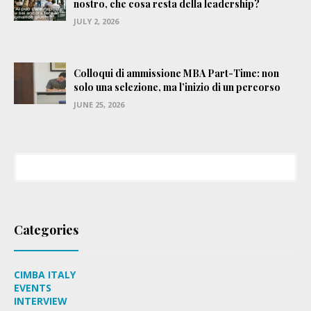
nostro, che cosa resta della leadership?
JULY 2, 2026
Colloqui di ammissione MBA Part-Time: non
solo una selezione, ma l’inizio di un percorso
JUNE 25, 2026
Categories
CIMBA ITALY
EVENTS
INTERVIEW