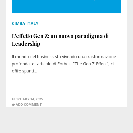
CIMBA ITALY
L’effetto Gen Z: un nuovo paradigma di
Leadership
Il mondo del business sta vivendo una trasformazione
profonda, e l’articolo di Forbes, “The Gen Z Effect“, ci
offre spunti…
FEBRUARY 14, 2025
ADD COMMENT