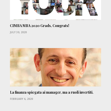
CIMBA MBA 2020 Grads, Congrats!
JULY 30, 2020
La finanza spiegata ai manager, ma a ruoli invertiti.
FEBRUARY 6, 2020