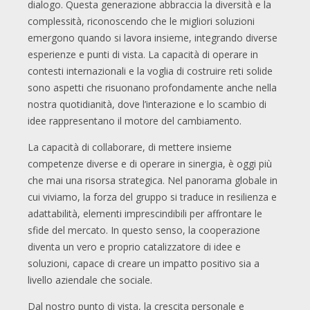
dialogo. Questa generazione abbraccia la diversità e la
complessità, riconoscendo che le migliori soluzioni
emergono quando si lavora insieme, integrando diverse
esperienze e punti di vista. La capacità di operare in
contesti internazionali e la voglia di costruire reti solide
sono aspetti che risuonano profondamente anche nella
nostra quotidianità, dove l’interazione e lo scambio di
idee rappresentano il motore del cambiamento.
La capacità di collaborare, di mettere insieme
competenze diverse e di operare in sinergia, è oggi più
che mai una risorsa strategica. Nel panorama globale in
cui viviamo, la forza del gruppo si traduce in resilienza e
adattabilità, elementi imprescindibili per affrontare le
sfide del mercato. In questo senso, la cooperazione
diventa un vero e proprio catalizzatore di idee e
soluzioni, capace di creare un impatto positivo sia a
livello aziendale che sociale.
Dal nostro punto di vista, la crescita personale e