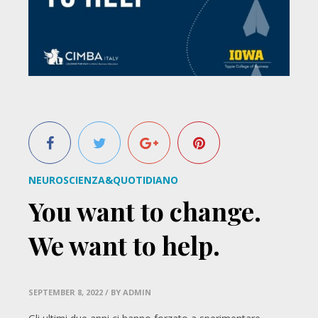
NEUROSCIENZA&QUOTIDIANO
You want to change.
We want to help.
SEPTEMBER 8, 2022
/ BY ADMIN