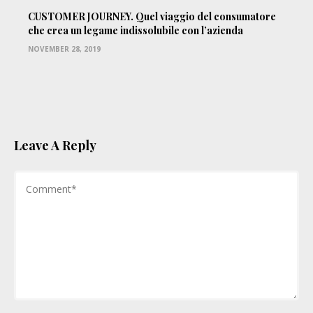
CUSTOMER JOURNEY. Quel viaggio del consumatore
che crea un legame indissolubile con l’azienda
NOVEMBER 28, 2019
Leave A Reply