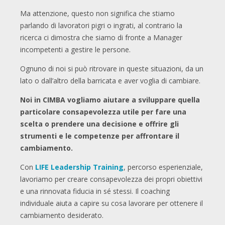
Ma attenzione, questo non significa che stiamo
parlando di lavoratori pigri o ingrati, al contrario la
ricerca ci dimostra che siamo di fronte a Manager
incompetenti a gestire le persone.
Ognuno di noi si può ritrovare in queste situazioni, da un
lato o dall’altro della barricata e aver voglia di cambiare.
Noi in CIMBA vogliamo aiutare a sviluppare quella
particolare consapevolezza utile per fare una
scelta o prendere una decisione e offrire gli
strumenti e le competenze per affrontare il
cambiamento.
Con
LIFE Leadership Training
, percorso esperienziale,
lavoriamo per creare consapevolezza dei propri obiettivi
e una rinnovata fiducia in sé stessi. Il coaching
individuale aiuta a capire su cosa lavorare per ottenere il
cambiamento desiderato.