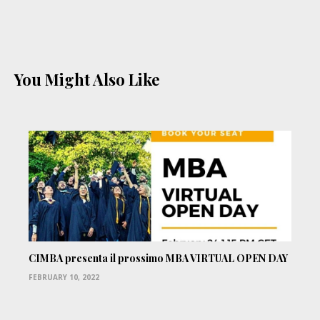
You Might Also Like
CIMBA presenta il prossimo MBA VIRTUAL OPEN DAY
FEBRUARY 10, 2022