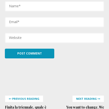
PREVIOUS READING
NEXT READING
Finita la triennale, quale è
You want to change. We