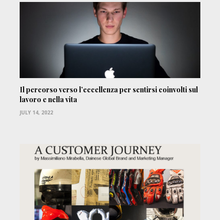
Il percorso verso l’eccellenza per sentirsi coinvolti sul
lavoro e nella vita
JULY 14, 2022