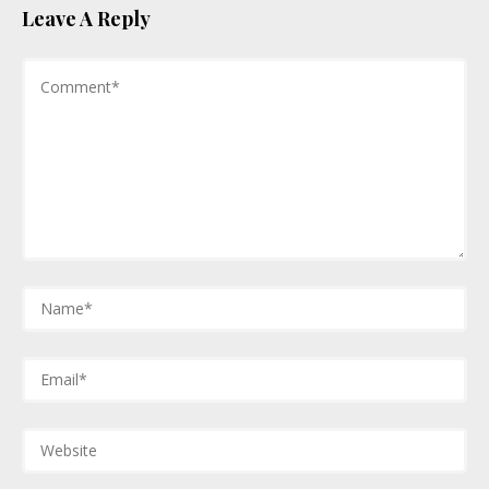
Leave A Reply