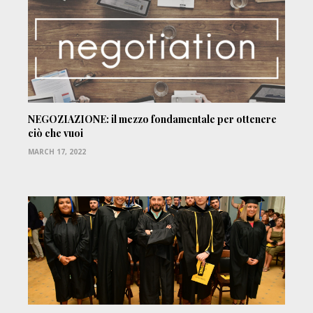
NEGOZIAZIONE: il mezzo fondamentale per ottenere
ciò che vuoi
MARCH 17, 2022