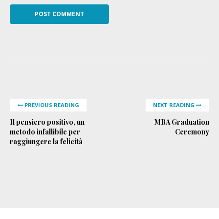
PREVIOUS READING
NEXT READING
Il pensiero positivo, un
MBA Graduation
metodo infallibile per
Ceremony
raggiungere la felicità