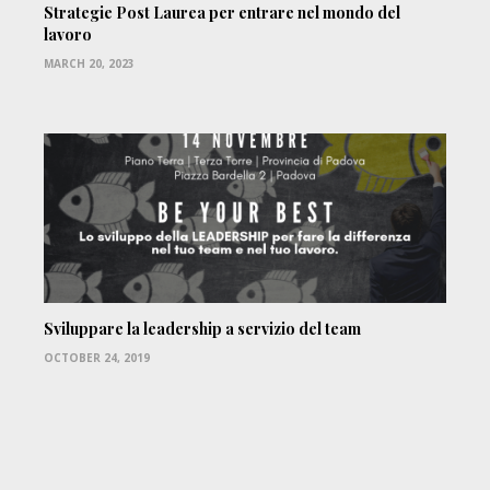
Strategie Post Laurea per entrare nel mondo del
lavoro
MARCH 20, 2023
Sviluppare la leadership a servizio del team
OCTOBER 24, 2019