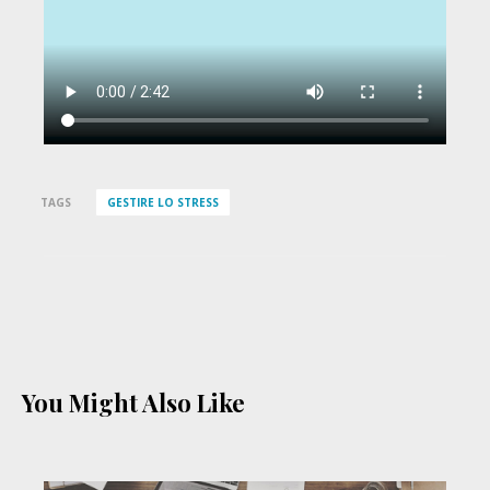
TAGS
GESTIRE LO STRESS
You Might Also Like