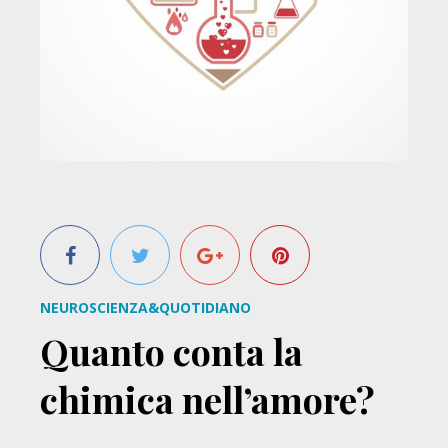
NEUROSCIENZA&QUOTIDIANO
Quanto conta la
chimica nell’amore?