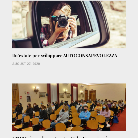
Un’estate per sviluppare AUTOCONSAPEVOLEZZA
AUGUST 27, 2020