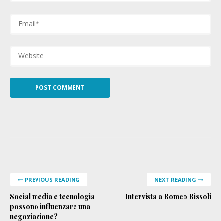
PREVIOUS READING
NEXT READING
Social media e tecnologia
Intervista a Romeo Bissoli
possono influenzare una
negoziazione?