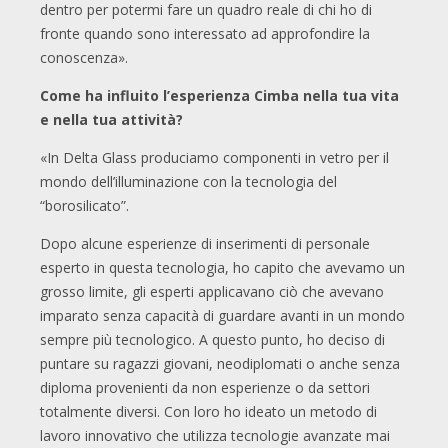
dentro per potermi fare un quadro reale di chi ho di
fronte quando sono interessato ad approfondire la
conoscenza».
Come ha influito l’esperienza Cimba nella tua vita
e nella tua attività?
«In Delta Glass produciamo componenti in vetro per il
mondo dell’illuminazione con la tecnologia del
“borosilicato”.
Dopo alcune esperienze di inserimenti di personale
esperto in questa tecnologia, ho capito che avevamo un
grosso limite, gli esperti applicavano ciò che avevano
imparato senza capacità di guardare avanti in un mondo
sempre più tecnologico. A questo punto, ho deciso di
puntare su ragazzi giovani, neodiplomati o anche senza
diploma provenienti da non esperienze o da settori
totalmente diversi. Con loro ho ideato un metodo di
lavoro innovativo che utilizza tecnologie avanzate mai