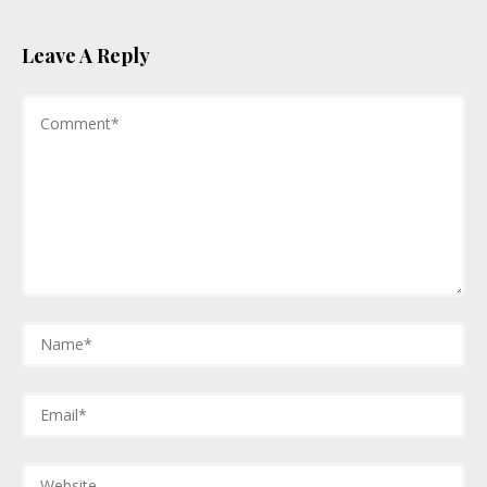
Leave A Reply