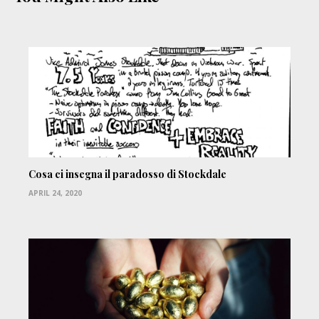
Cosa ci insegna il paradosso di Stockdale
APRIL 24, 2020