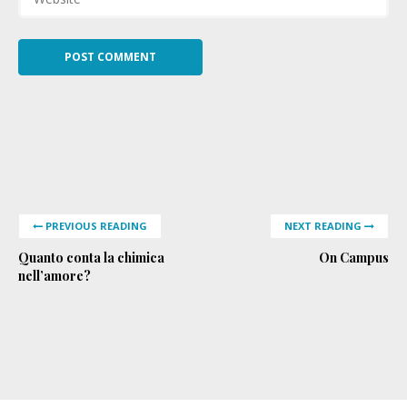
PREVIOUS READING
NEXT READING
Quanto conta la chimica
On Campus
nell’amore?