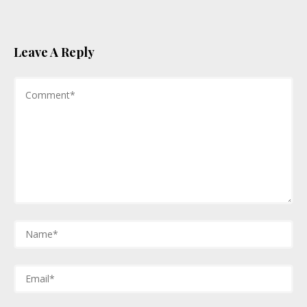
Leave A Reply