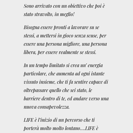
Sono arrivato con un obiettivo che poi è
stato stravolto, in meglio!
Bisogna essere pronti a lavorare su se
stessi, a mettersi in gioco senza scuse, per
essere una persona migliore, una persona
libera, per essere realmente se stessi.
In un tempo limitato si crea un’ energia
particolare, che aumenta ad ogni istante
vissuto insieme, che ti fa sentire capace di
oltrepassare quello che sei stato, le
barriere dentro di te, ed andare verso una
nuova consapevolezza.
LIFE è l’inizio di un percorso che ti
porterà molto molto lontano….
LIFE è