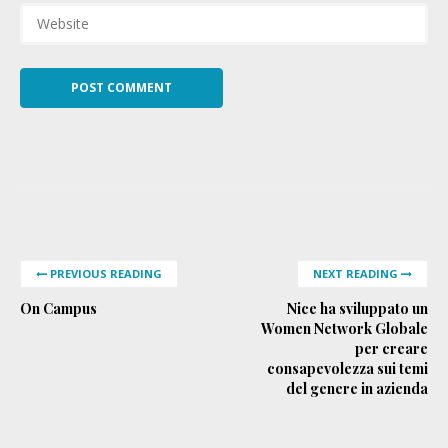
PREVIOUS READING
NEXT READING
On Campus
Nice ha sviluppato un
Women Network Globale
per creare
consapevolezza sui temi
del genere in azienda