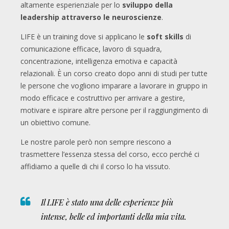
altamente esperienziale per lo
sviluppo della
leadership attraverso le neuroscienze
.
LIFE è un training dove si applicano le
soft skills
di
comunicazione efficace, lavoro di squadra,
concentrazione, intelligenza emotiva e capacità
relazionali. È un corso creato dopo anni di studi per tutte
le persone che vogliono imparare a lavorare in gruppo in
modo efficace e costruttivo per arrivare a gestire,
motivare e ispirare altre persone per il raggiungimento di
un obiettivo comune.
Le nostre parole però non sempre riescono a
trasmettere l’essenza stessa del corso, ecco perché ci
affidiamo a quelle di chi il corso lo ha vissuto.
Il LIFE è stato una delle esperienze più
intense, belle ed importanti della mia vita.