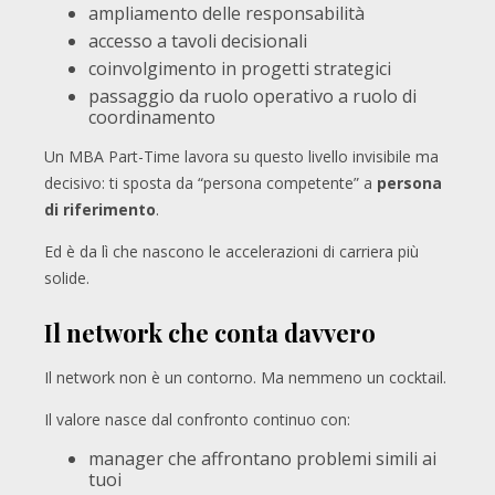
ampliamento delle responsabilità
accesso a tavoli decisionali
coinvolgimento in progetti strategici
passaggio da ruolo operativo a ruolo di
coordinamento
Un MBA Part-Time lavora su questo livello invisibile ma
decisivo: ti sposta da “persona competente” a
persona
di riferimento
.
Ed è da lì che nascono le accelerazioni di carriera più
solide.
Il network che conta davvero
Il network non è un contorno. Ma nemmeno un cocktail.
Il valore nasce dal confronto continuo con:
manager che affrontano problemi simili ai
tuoi