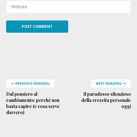
PREVIOUS READING
NEXT READING
Dal pensiero al
Il paradosso silenzioso
cambiamento: perché non
della crescita personale
basta capire (e cosa serve
oggi
davvero)