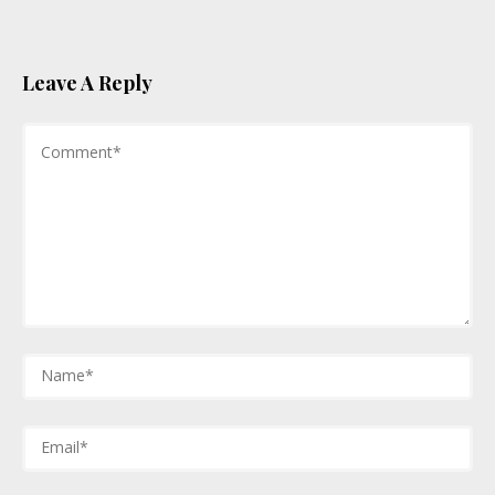
Leave A Reply