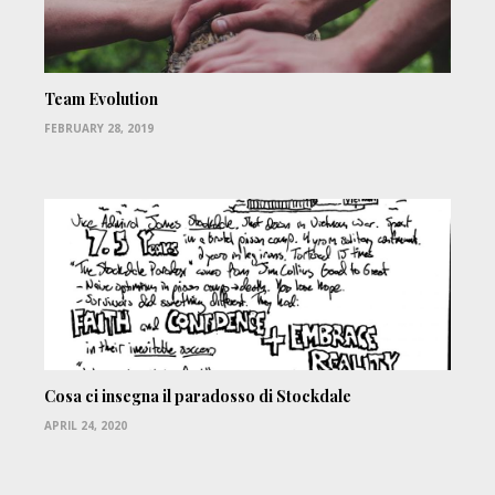
Team Evolution
FEBRUARY 28, 2019
Cosa ci insegna il paradosso di Stockdale
APRIL 24, 2020