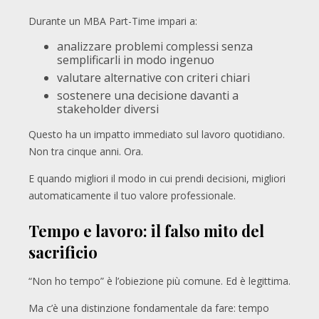
Durante un MBA Part-Time impari a:
analizzare problemi complessi senza
semplificarli in modo ingenuo
valutare alternative con criteri chiari
sostenere una decisione davanti a
stakeholder diversi
Questo ha un impatto immediato sul lavoro quotidiano.
Non tra cinque anni. Ora.
E quando migliori il modo in cui prendi decisioni, migliori
automaticamente il tuo valore professionale.
Tempo e lavoro: il falso mito del
sacrificio
“Non ho tempo” è l’obiezione più comune. Ed è legittima.
Ma c’è una distinzione fondamentale da fare: tempo