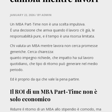
JANUARY 22, 2026
/ BY ADMIN
Un MBA Part-Time non è una scelta impulsiva.
È una decisione che arriva quando il lavoro c’è già, le
responsabilità pure, e il tempo è una risorsa limitata.
Chi valuta un MBA mentre lavora non cerca promesse
generiche. Cerca chiarezza:
quanto impegno richiede, che impatto ha sul lavoro
quotidiano, che tipo di ritorno può generare nel medio
periodo.
Ed è proprio da qui che vale la pena partire.
Il ROI di un MBA Part-Time non è
solo economico
Ridurre il ritorno di un MBA allo stipendio è comodo, ma