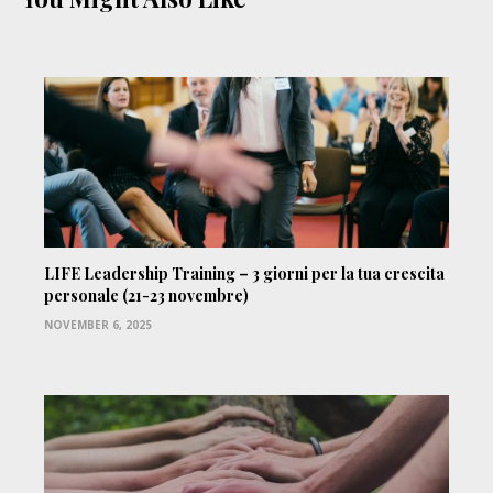
LIFE Leadership Training – 3 giorni per la tua crescita
personale (21-23 novembre)
NOVEMBER 6, 2025