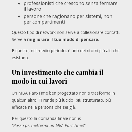
professionisti che crescono senza fermare
il lavoro
persone che ragionano per sistemi, non
per compartimenti
Questo tipo di network non serve a collezionare contatti.
Serve a
migliorare il tuo modo di pensare
.
E questo, nel medio periodo, è uno dei ritorni più alti che
esistano.
Un investimento che cambia il
modo in cui lavori
Un MBA Part-Time ben progettato non ti trasforma in
qualcun altro. Ti rende più lucido, più strutturato, più
efficace nella persona che sei già.
Per questo la domanda finale non è:
“Posso permettermi un MBA Part-Time?”