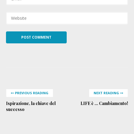
PREVIOUS READING
NEXT READING
Ispirazione, la chiave del
LIFE è … Cambiamento!
successo