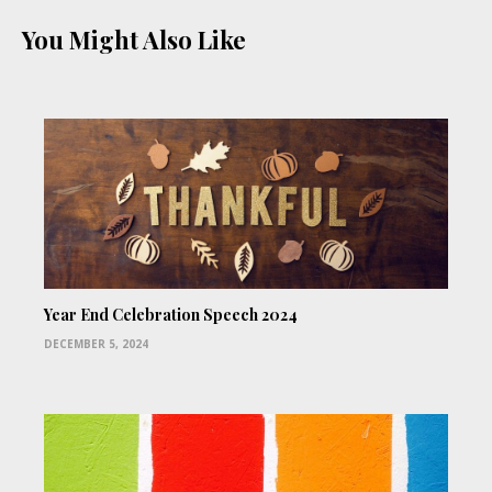
You Might Also Like
Year End Celebration Speech 2024
DECEMBER 5, 2024