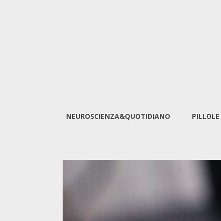
NEUROSCIENZA&QUOTIDIANO
PILLOLE