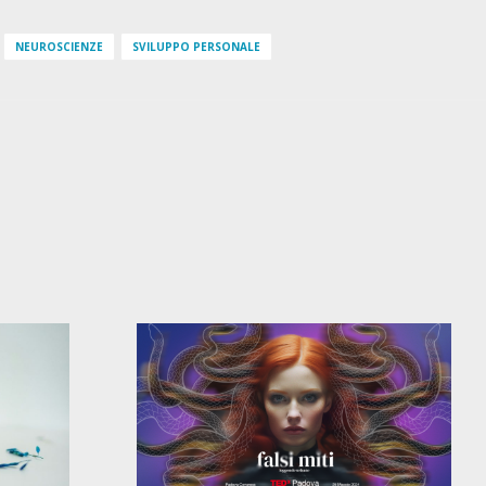
NEUROSCIENZE
SVILUPPO PERSONALE