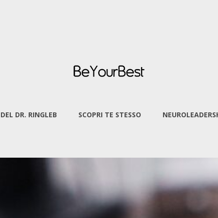
 DEL DR. RINGLEB
SCOPRI TE STESSO
NEUROLEADERSH