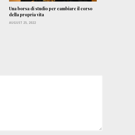
Una borsa di studio per cambiare il corso
della propria vita
AUGUST 25, 2022