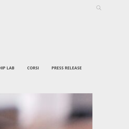
IP LAB
CORSI
PRESS RELEASE