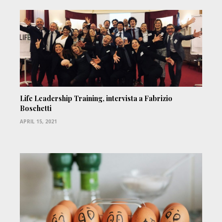
Life Leadership Training, intervista a Fabrizio
Boschetti
APRIL 15, 2021