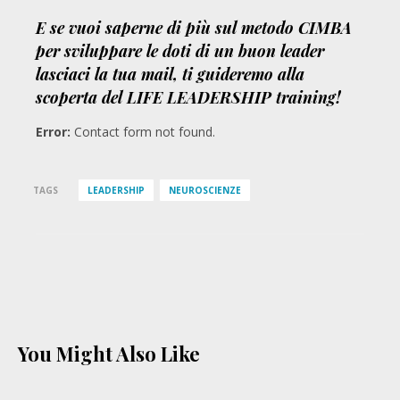
E se vuoi saperne di più sul metodo CIMBA
per sviluppare le doti di un buon leader
lasciaci la tua mail, ti guideremo alla
scoperta del LIFE LEADERSHIP training!
Error:
Contact form not found.
TAGS
LEADERSHIP
NEUROSCIENZE
You Might Also Like