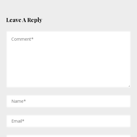
Leave A Reply