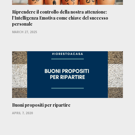
Riprendere il controllo della nostra attenzione:
l’Intelligenza Emotiva come chiave del successo
personale
MARCH 27, 2025
Buoni propositi per ripartire
APRIL 7, 2020