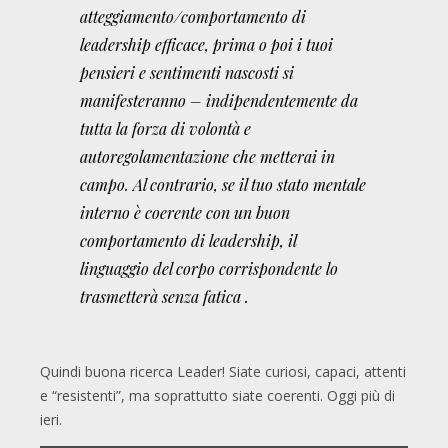
atteggiamento/comportamento di
leadership efficace, prima o poi i tuoi
pensieri e sentimenti nascosti si
manifesteranno – indipendentemente da
tutta la forza di volontà e
autoregolamentazione che metterai in
campo. Al contrario, se il tuo stato mentale
interno è coerente con un buon
comportamento di leadership, il
linguaggio del corpo corrispondente lo
trasmetterà senza fatica .
Quindi buona ricerca Leader! Siate curiosi, capaci, attenti
e “resistenti”, ma soprattutto siate coerenti. Oggi più di
ieri.