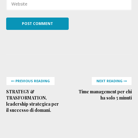
PREVIOUS READING
NEXT READING
STRATEGY &
Time management per chi
TRASFORMATION,
ha solo 5 minuti
leadership strategica per
il successo di domani.