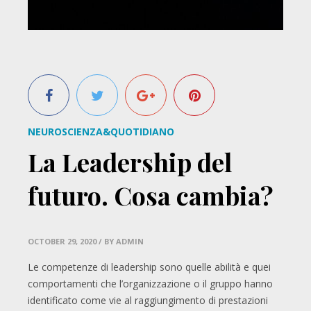
NEUROSCIENZA&QUOTIDIANO
La Leadership del
futuro. Cosa cambia?
OCTOBER 29, 2020
/ BY ADMIN
Le competenze di leadership sono quelle abilità e quei
comportamenti che l’organizzazione o il gruppo hanno
identificato come vie al raggiungimento di prestazioni