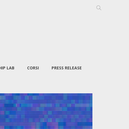
IP LAB
CORSI
PRESS RELEASE