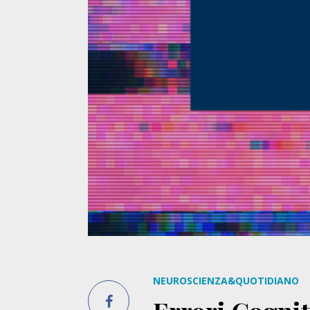
NEUROSCIENZA&QUOTIDIANO