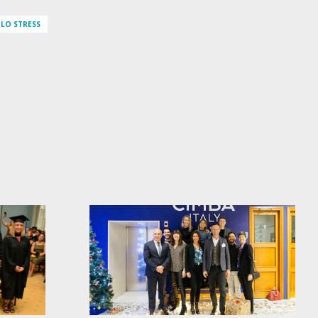
 LO STRESS