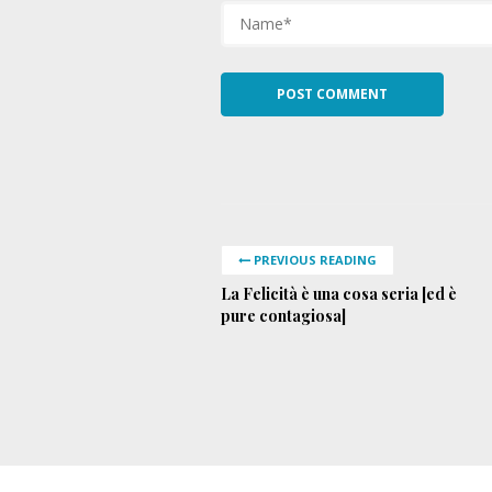
PREVIOUS READING
La Felicità è una cosa seria [ed è
pure contagiosa]