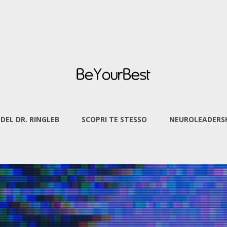
 DEL DR. RINGLEB
SCOPRI TE STESSO
NEUROLEADERSH