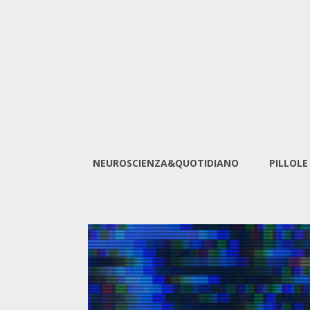
NEUROSCIENZA&QUOTIDIANO
PILLOLE