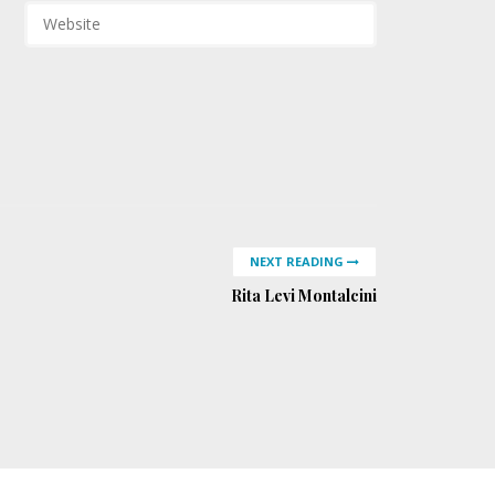
NEXT READING
Rita Levi Montalcini