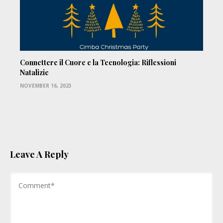
Connettere il Cuore e la Tecnologia: Riflessioni
Natalizie
NOVEMBER 16, 2023
Leave A Reply