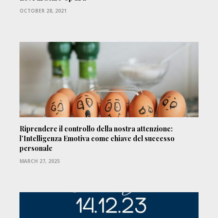
OCTOBER 28, 2021
Riprendere il controllo della nostra attenzione:
l’Intelligenza Emotiva come chiave del successo
personale
MARCH 27, 2025