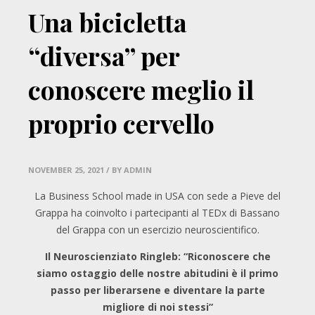
Una bicicletta
“diversa” per
conoscere meglio il
proprio cervello
NOVEMBER 25, 2021
/ BY ADMIN
La Business School made in USA con sede a Pieve del
Grappa ha coinvolto i partecipanti al TEDx di Bassano
del Grappa con un esercizio neuroscientifico.
Il Neuroscienziato Ringleb: “Riconoscere che
siamo ostaggio delle nostre abitudini è il primo
passo per liberarsene e diventare la parte
migliore di noi stessi”