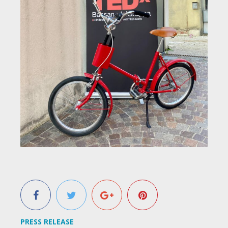
PRESS RELEASE