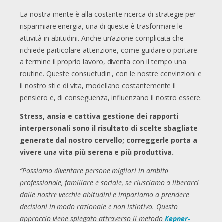
La nostra mente è alla costante ricerca di strategie per
risparmiare energia, una di queste è trasformare le
attività in abitudini. Anche un’azione complicata che
richiede particolare attenzione, come guidare o portare
a termine il proprio lavoro, diventa con il tempo una
routine. Queste consuetudini, con le nostre convinzioni e
il nostro stile di vita, modellano costantemente il
pensiero e, di conseguenza, influenzano il nostro essere.
Stress, ansia e cattiva gestione dei rapporti
interpersonali sono il risultato di scelte sbagliate
generate dal nostro cervello; correggerle porta a
vivere una vita più serena e più produttiva.
“Possiamo diventare persone migliori in ambito
professionale, familiare e sociale, se riusciamo a liberarci
dalle nostre vecchie abitudini e impariamo a prendere
decisioni in modo razionale e non istintivo. Questo
approccio viene spiegato attraverso il metodo
Kepner-