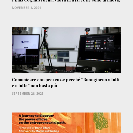
NOVEMBER 4, 2021
Comunicare con presenza: perché “Buongiorno a tutti
e a tutte” non basta più
SEPTEMBER 26, 2025