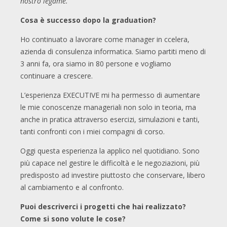
nostro legame.
Cosa è successo dopo la graduation?
Ho continuato a lavorare come manager in ccelera,
azienda di consulenza informatica. Siamo partiti meno di
3 anni fa, ora siamo in 80 persone e vogliamo
continuare a crescere.
L’esperienza EXECUTIVE mi ha permesso di aumentare
le mie conoscenze manageriali non solo in teoria, ma
anche in pratica attraverso esercizi, simulazioni e tanti,
tanti confronti con i miei compagni di corso.
Oggi questa esperienza la applico nel quotidiano. Sono
più capace nel gestire le difficoltà e le negoziazioni, più
predisposto ad investire piuttosto che conservare, libero
al cambiamento e al confronto.
Puoi descriverci i progetti che hai realizzato?
Come si sono volute le cose?