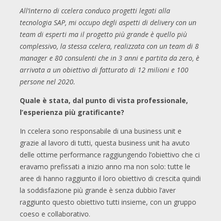
All’interno di ccelera conduco progetti legati alla
tecnologia SAP, mi occupo degli aspetti di delivery con un
team di esperti ma il progetto più grande è quello più
complessivo, la stessa ccelera, realizzata con un team di 8
manager e 80 consulenti che in 3 anni e partita da zero, è
arrivata a un obiettivo di fatturato di 12 milioni e 100
persone nel 2020.
Quale è stata, dal punto di vista professionale,
l’esperienza più gratificante?
In ccelera sono responsabile di una business unit e
grazie al lavoro di tutti, questa business unit ha avuto
delle ottime performance raggiungendo l’obiettivo che ci
eravamo prefissati a inizio anno ma non solo: tutte le
aree di hanno raggiunto il loro obiettivo di crescita quindi
la soddisfazione più grande è senza dubbio l’aver
raggiunto questo obiettivo tutti insieme, con un gruppo
coeso e collaborativo.