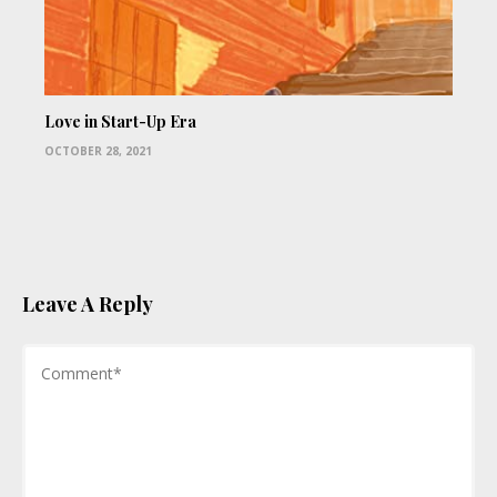
Love in Start-Up Era
OCTOBER 28, 2021
Leave A Reply