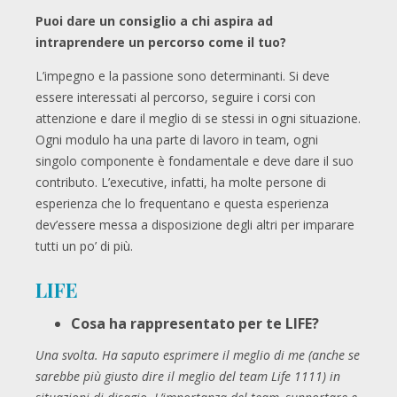
Puoi dare un consiglio a chi aspira ad
intraprendere un percorso come il tuo?
L’impegno e la passione sono determinanti. Si deve
essere interessati al percorso, seguire i corsi con
attenzione e dare il meglio di se stessi in ogni situazione.
Ogni modulo ha una parte di lavoro in team, ogni
singolo componente è fondamentale e deve dare il suo
contributo. L’executive, infatti, ha molte persone di
esperienza che lo frequentano e questa esperienza
dev’essere messa a disposizione degli altri per imparare
tutti un po’ di più.
LIFE
Cosa ha rappresentato per te LIFE?
Una svolta. Ha saputo esprimere il meglio di me (anche se
sarebbe più giusto dire il meglio del team Life 1111) in