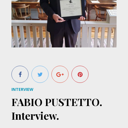
INTERVIEW
FABIO PUSTETTO.
Interview.