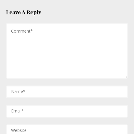
Leave A Reply