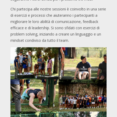
Chi partecipa alle nostre sessioni è coinvolto in una serie
di esercizi e processi che aiuteranno i partecipanti a
migliorare le loro abilità di comunicazione, feedback
efficace e di leadership. Si sono sfidati con esercizi di
problem solving, iniziando a creare un linguaggio e un
mindset condiviso da tutto il team.