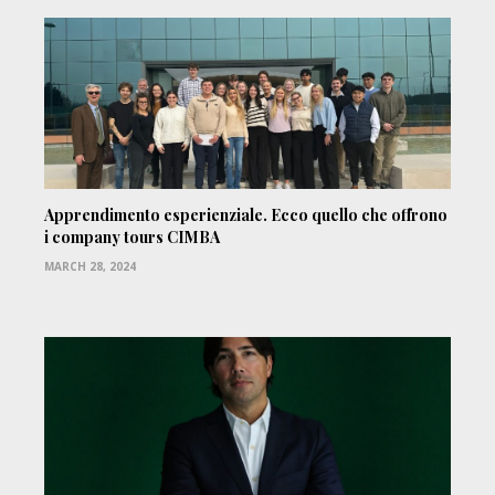
Apprendimento esperienziale. Ecco quello che offrono
i company tours CIMBA
MARCH 28, 2024