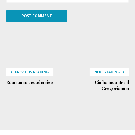
PREVIOUS READING
NEXT READING
Buon anno accademico
Cimba incontra il
Gregorianum