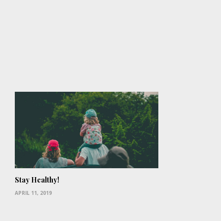
Stay Healthy!
APRIL 11, 2019