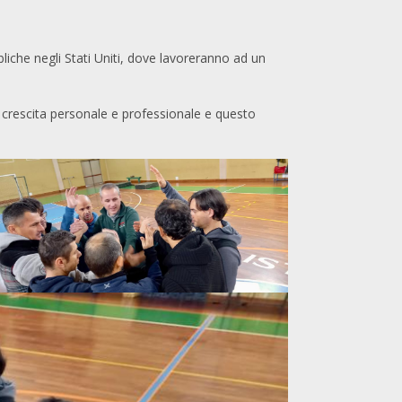
bliche negli Stati Uniti, dove lavoreranno ad un
o crescita personale e professionale e questo