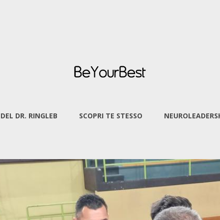
 DEL DR. RINGLEB
SCOPRI TE STESSO
NEUROLEADERSH