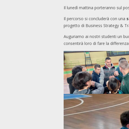
Il lunedì mattina porteranno sul pos
Il percorso si concluderà con una
s
progetto di Business Strategy & Tr
Auguriamo ai nostri studenti un buo
consentirà loro di fare la differenza