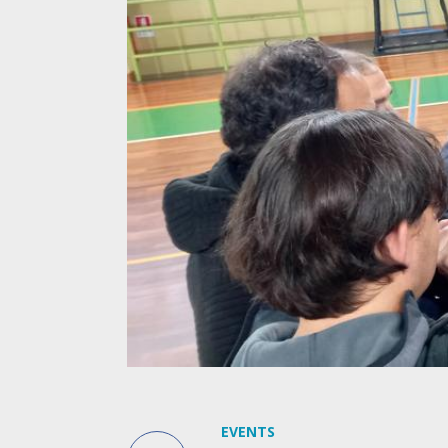
EVENTS