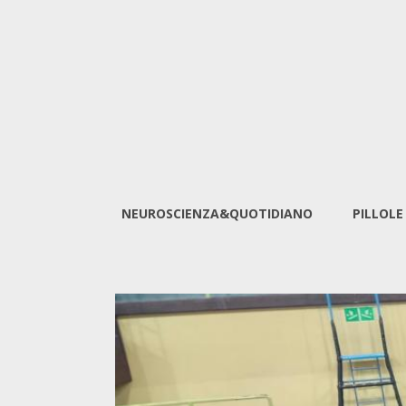
NEUROSCIENZA&QUOTIDIANO
PILLOLE