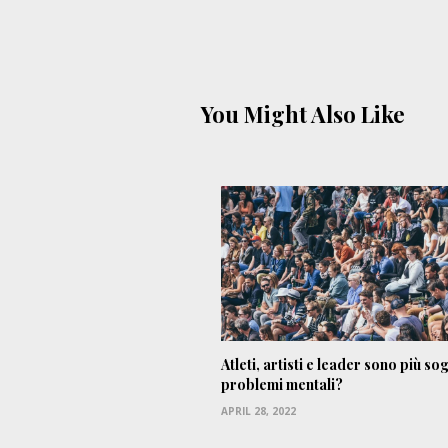
You Might Also Like
Atleti, artisti e leader sono più so
problemi mentali?
APRIL 28, 2022