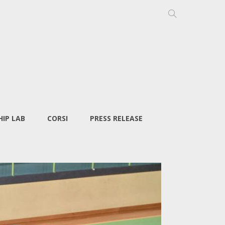
IP LAB
CORSI
PRESS RELEASE