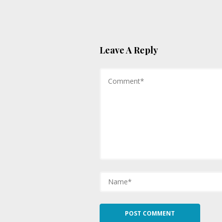
Leave A Reply