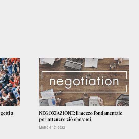
ggetti a
NEGOZIAZIONE: il mezzo fondamentale
per ottenere ciò che vuoi
MARCH 17, 2022