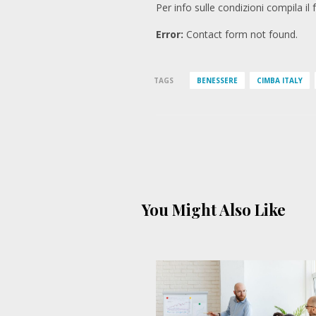
Per info sulle condizioni compila i
Error:
Contact form not found.
TAGS
BENESSERE
CIMBA ITALY
You Might Also Like