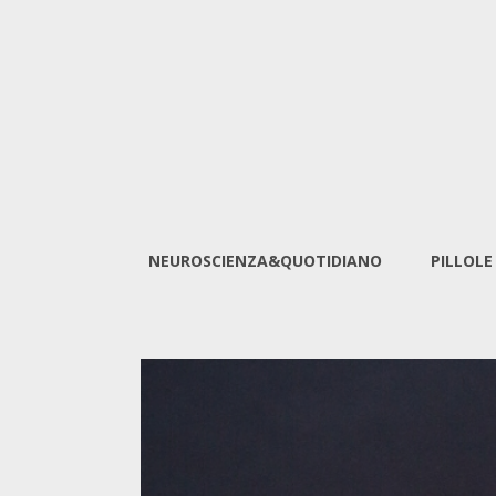
NEUROSCIENZA&QUOTIDIANO
PILLOLE