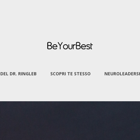
 DEL DR. RINGLEB
SCOPRI TE STESSO
NEUROLEADERSH