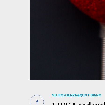
NEUROSCIENZA&QUOTIDIANO