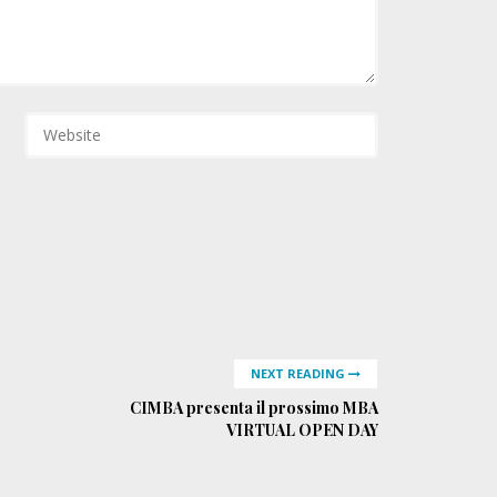
NEXT READING
CIMBA presenta il prossimo MBA
VIRTUAL OPEN DAY