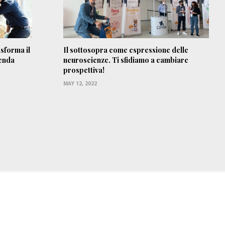
sforma il
Il sottosopra come espressione delle
ienda
neuroscienze. Ti sfidiamo a cambiare
prospettiva!
MAY 12, 2022