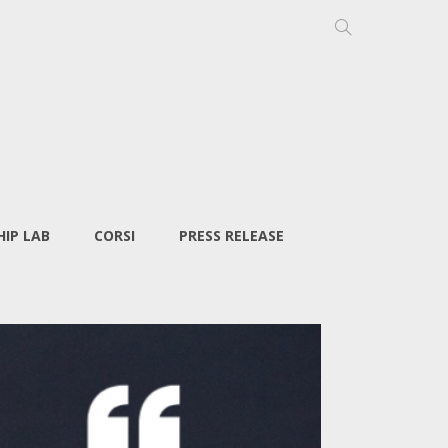
IP LAB
CORSI
PRESS RELEASE