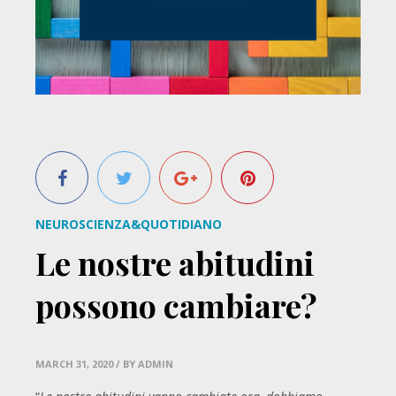
NEUROSCIENZA&QUOTIDIANO
Le nostre abitudini
possono cambiare?
MARCH 31, 2020
/ BY ADMIN