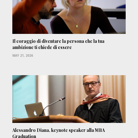
Il coraggio di diventare la persona che la tua
ambizione ti chiede di essere
MAY 21, 2026
Alessandro Diana, keynote speaker alla MBA
Graduation