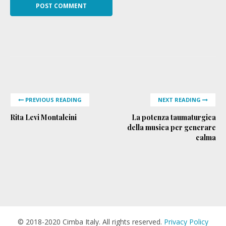
PREVIOUS READING
NEXT READING
Rita Levi Montalcini
La potenza taumaturgica
della musica per generare
calma
© 2018-2020 Cimba Italy. All rights reserved.
Privacy Policy