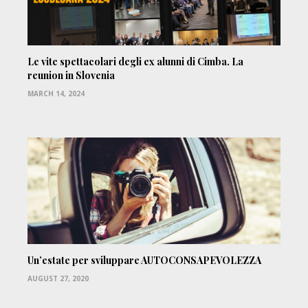
Le vite spettacolari degli ex alunni di Cimba. La
reunion in Slovenia
MARCH 14, 2024
Un’estate per sviluppare AUTOCONSAPEVOLEZZA
AUGUST 27, 2020