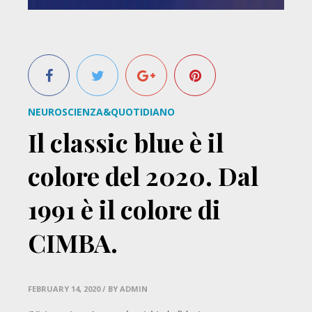
NEUROSCIENZA&QUOTIDIANO
Il classic blue è il
colore del 2020. Dal
1991 è il colore di
CIMBA.
FEBRUARY 14, 2020
/ BY ADMIN