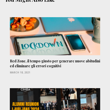
Red Zone, il tempo giusto per generare nuove abitudini
ed eliminare gli errori cognitivi
MARCH 18, 2021