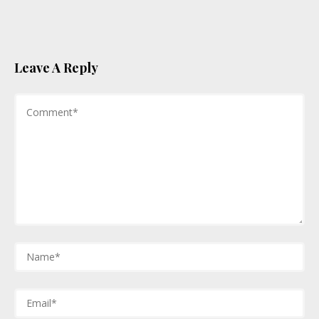
Leave A Reply