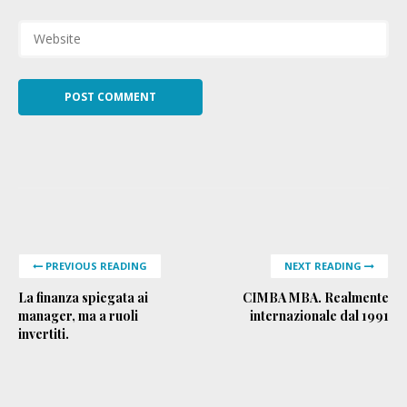
PREVIOUS READING
NEXT READING
La finanza spiegata ai
CIMBA MBA. Realmente
manager, ma a ruoli
internazionale dal 1991
invertiti.