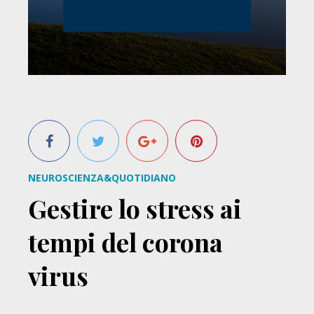
NEUROSCIENZA&QUOTIDIANO
Gestire lo stress ai
tempi del corona
virus