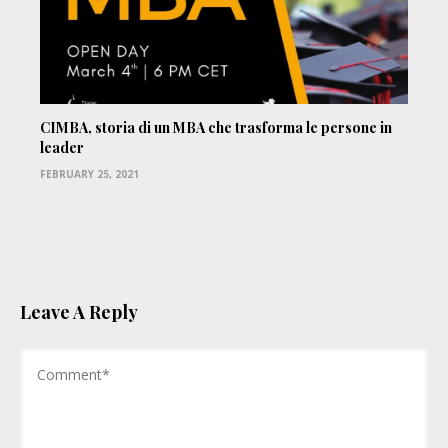
CIMBA, storia di un MBA che trasforma le persone in
leader
FEBRUARY 25, 2021
Leave A Reply