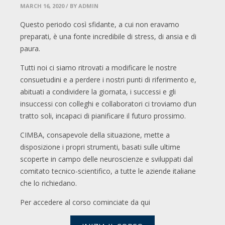
MARCH 16, 2020
/ BY ADMIN
Questo periodo così sfidante, a cui non eravamo
preparati, è una fonte incredibile di stress, di ansia e di
paura.
Tutti noi ci siamo ritrovati a modificare le nostre
consuetudini e a perdere i nostri punti di riferimento e,
abituati a condividere la giornata, i successi e gli
insuccessi con colleghi e collaboratori ci troviamo d’un
tratto soli, incapaci di pianificare il futuro prossimo.
CIMBA, consapevole della situazione, mette a
disposizione i propri strumenti, basati sulle ultime
scoperte in campo delle neuroscienze e sviluppati dal
comitato tecnico-scientifico, a tutte le aziende italiane
che lo richiedano.
Per accedere al corso cominciate da qui