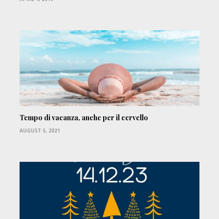
Tempo di vacanza, anche per il cervello
AUGUST 5, 2021