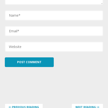
PREVIOUS READING
NEXT READING