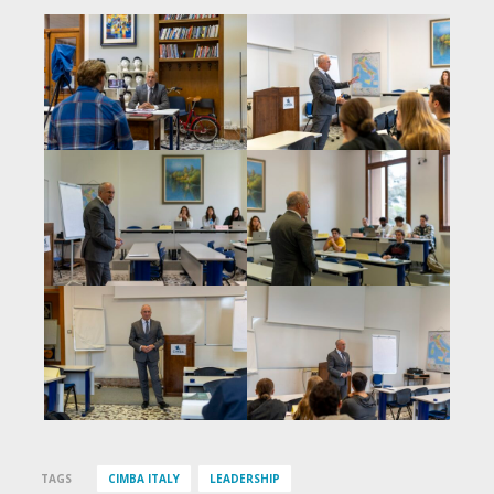
TAGS
CIMBA ITALY
LEADERSHIP