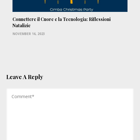
Connettere il Cuore e la Tecnologia: Riflessioni
Natalizie
NOVEMBER 16, 2023
Leave A Reply