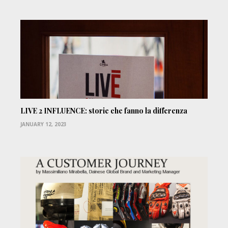
LIVE 2 INFLUENCE: storie che fanno la differenza
JANUARY 12, 2023