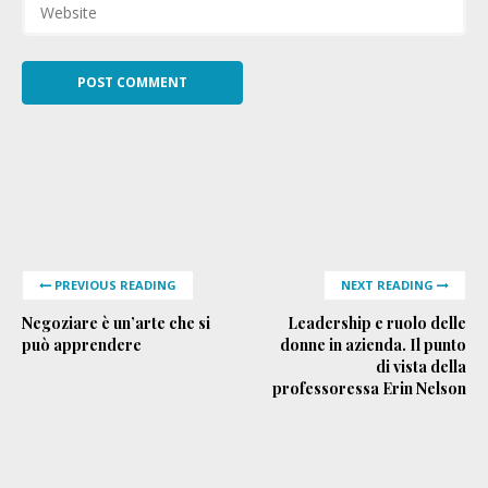
PREVIOUS READING
NEXT READING
Negoziare è un’arte che si
Leadership e ruolo delle
può apprendere
donne in azienda. Il punto
di vista della
professoressa Erin Nelson