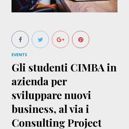
EVENTS
Gli studenti CIMBA in
azienda per
sviluppare nuovi
business, al via i
Consulting Project