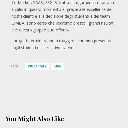
To Market, SAAS, ESG. Si tratta di argomenti importanti
e caldi in questo momento e, grazie alle eccellenze dei
nostri clienti e alla dedizione degli studenti e del team
CIMBA, sono certo che vedremo presto i grandi risultati
che questo gruppo può offrire».
I progetti termineranno a maggio e saranno presentati
dagli studenti nelle relative aziende.
TAGS
CIMBA ITALY
MBA
You Might Also Like