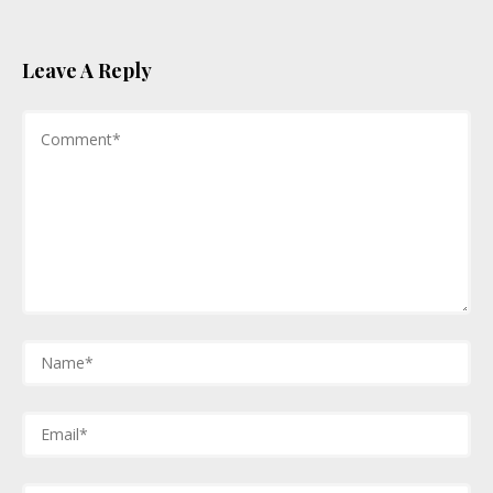
Leave A Reply