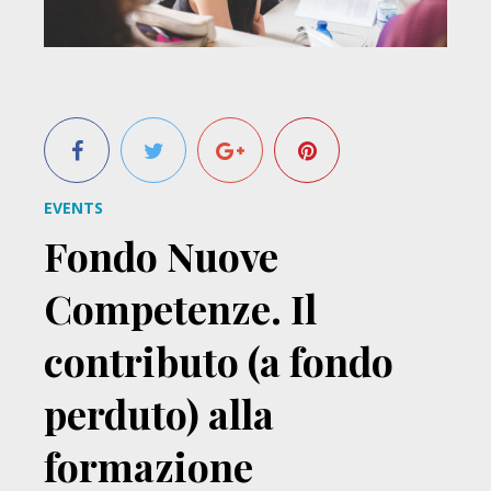
EVENTS
Fondo Nuove
Competenze. Il
contributo (a fondo
perduto) alla
formazione