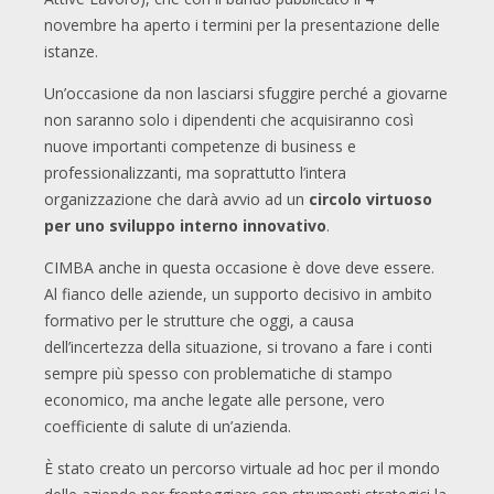
novembre ha aperto i termini per la presentazione delle
istanze.
Un’occasione da non lasciarsi sfuggire perché a giovarne
non saranno solo i dipendenti che acquisiranno così
nuove importanti competenze di business e
professionalizzanti, ma soprattutto l’intera
organizzazione che darà avvio ad un
circolo virtuoso
per uno sviluppo interno innovativo
.
CIMBA anche in questa occasione è dove deve essere.
Al fianco delle aziende, un supporto decisivo in ambito
formativo per le strutture che oggi, a causa
dell’incertezza della situazione, si trovano a fare i conti
sempre più spesso con problematiche di stampo
economico, ma anche legate alle persone, vero
coefficiente di salute di un’azienda.
È stato creato un percorso virtuale ad hoc per il mondo