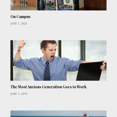
On Campus
JUNE 1, 2023
The Most Anxious Generation Goes to Work
JUNE 7, 2019