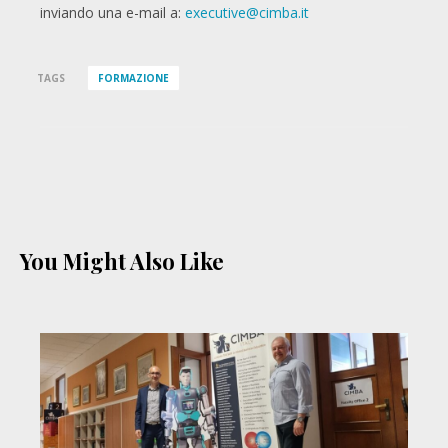
inviando una e-mail a:
executive@cimba.it
TAGS
FORMAZIONE
You Might Also Like