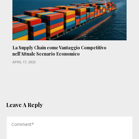
La Supply Chain come Vantaggio Competitivo
nell’Attuale Scenario Economico
APRIL 17, 2025
Leave A Reply