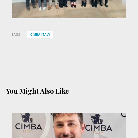
TAGS
CIMBA ITALY
You Might Also Like