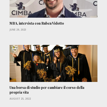
MBA, intervista con Ruben Vidotto
JUNE 29, 2023
Una borsa di studio per cambiare il corso della
propria vita
AUGUST 25, 2022