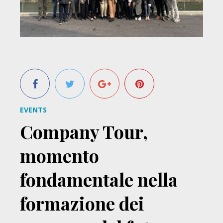
EVENTS
Company Tour,
momento
fondamentale nella
formazione dei