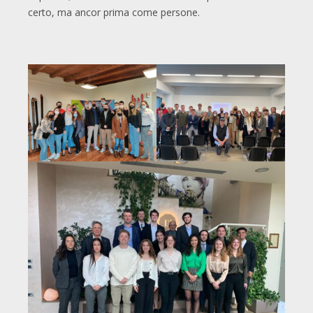
certo, ma ancor prima come persone.