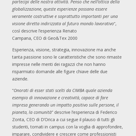
partecipi delle nostra attività. Penso che nell’ottica della
globalizzazione, queste esperienze possano essere
veramente costruttive e soprattutto importanti per una
visione diretta indirizzata al futuro mondo lavorativo
“,
così descrive l’esperienza Renato
Campana, CEO di Geo&Tex 2000
Esperienza, visione, strategia, innovazione ma anche
tanta passione sono le caratteristiche che sono rimaste
impresse nelle menti dei ragazzi che non hanno
risparmiato domande alle figure chiave delle due
aziende.
“
Onorati di esser stati scelti da CIMBA quale azienda
esempio di innovazione e creatività, capace di fare
impresa generando un impatto positivo sulle persone, il
pianeta, la comunità
” descrive l’esperienza di Federico
Zonta, CEO di D’Orica a cui segue il plauso di tutti gli
studenti, tornati in campus con la voglia di approfondire,
imparare, condividere e crescere come professionisti