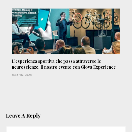
L’esperienza sportiva che passa attraverso le
neuroscienze. Il nostro evento con Giova Experience
MAY 16, 2024
Leave A Reply