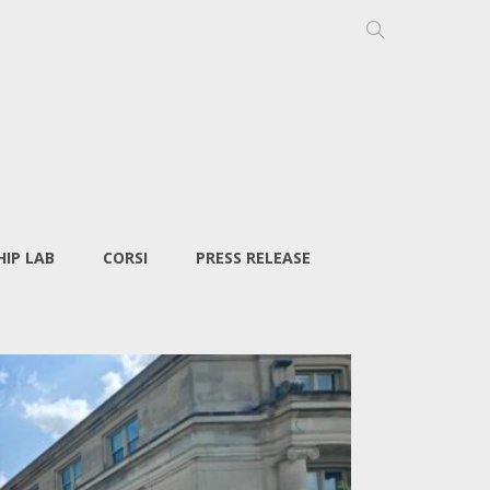
IP LAB
CORSI
PRESS RELEASE