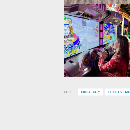
TAGS
CIMBA ITALY
EXECUTIVE MA