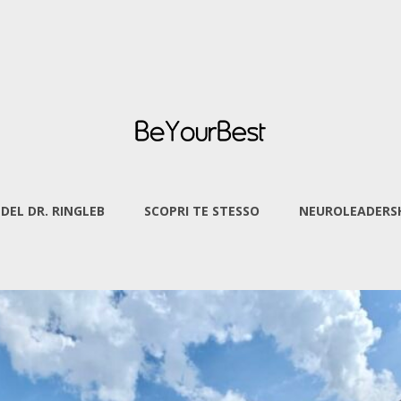
 DEL DR. RINGLEB
SCOPRI TE STESSO
NEUROLEADERSH