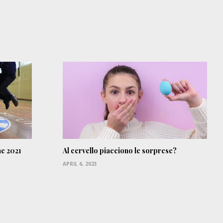
ne 2021
Al cervello piacciono le sorprese?
APRIL 6, 2023