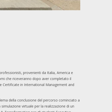
rofessionisti, provenienti da Italia, America e
lomi che riceveranno dopo aver completato il
e Certificate in International Management and
mblema della conclusione del percorso cominciato a
 simulazione virtuale per la realizzazione di un