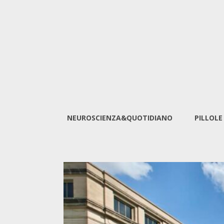
NEUROSCIENZA&QUOTIDIANO
PILLOLE