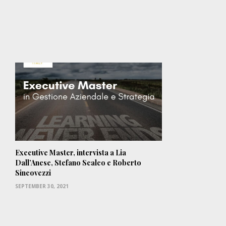
Executive Master, intervista a Lia
Dall’Anese, Stefano Scalco e Roberto
Sincovezzi
SEPTEMBER 30, 2021