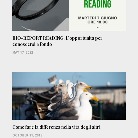
BIO-REPORT READING. L’opportunità per
conoscersi a fondo
MAY 17, 2022
Come fare la differenza nella vita degli altri
OCTOBER 11, 2018