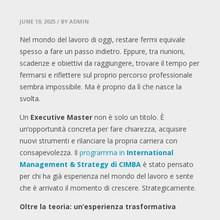
JUNE 19, 2025
/ BY ADMIN
Nel mondo del lavoro di oggi, restare fermi equivale
spesso a fare un passo indietro. Eppure, tra riunioni,
scadenze e obiettivi da raggiungere, trovare il tempo per
fermarsi e riflettere sul proprio percorso professionale
sembra impossibile. Ma è proprio da lì che nasce la
svolta.
Un
Executive Master
non è solo un titolo. È
un’opportunità concreta per fare chiarezza, acquisire
nuovi strumenti e rilanciare la propria carriera con
consapevolezza. Il
programma in
International
Management & Strategy di CIMBA
è stato pensato
per chi ha già esperienza nel mondo del lavoro e sente
che è arrivato il momento di crescere. Strategicamente.
Oltre la teoria: un’esperienza trasformativa