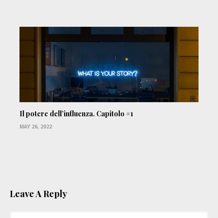
Il potere dell’influenza. Capitolo #1
MAY 26, 2022
Leave A Reply