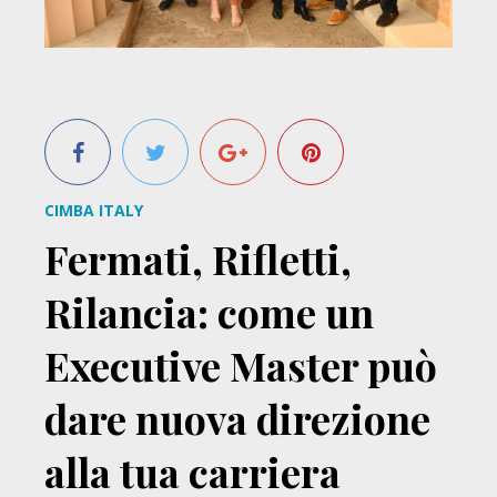
CIMBA ITALY
Fermati, Rifletti,
Rilancia: come un
Executive Master può
dare nuova direzione
alla tua carriera