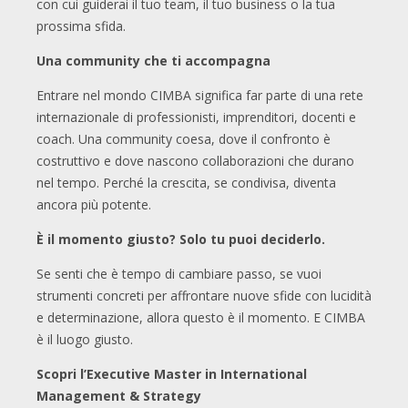
con cui guiderai il tuo team, il tuo business o la tua
prossima sfida.
Una community che ti accompagna
Entrare nel mondo CIMBA significa far parte di una rete
internazionale di professionisti, imprenditori, docenti e
coach. Una community coesa, dove il confronto è
costruttivo e dove nascono collaborazioni che durano
nel tempo. Perché la crescita, se condivisa, diventa
ancora più potente.
È il momento giusto? Solo tu puoi deciderlo.
Se senti che è tempo di cambiare passo, se vuoi
strumenti concreti per affrontare nuove sfide con lucidità
e determinazione, allora questo è il momento. E CIMBA
è il luogo giusto.
Scopri l’Executive Master in International
Management & Strategy