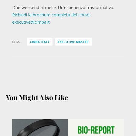
Due weekend al mese. Un’esperienza trasformativa.
Richiedi la brochure completa del corso:
executive@cimba.it
TAGS
CIMBA ITALY
EXECUTIVE MASTER
You Might Also Like