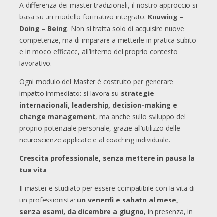
A differenza dei master tradizionali, il nostro approccio si
basa su un modello formativo integrato:
Knowing –
Doing – Being
. Non si tratta solo di acquisire nuove
competenze, ma di imparare a metterle in pratica subito
e in modo efficace, all’interno del proprio contesto
lavorativo.
Ogni modulo del Master è costruito per generare
impatto immediato: si lavora su
strategie
internazionali, leadership, decision-making e
change management
, ma anche sullo sviluppo del
proprio potenziale personale, grazie all’utilizzo delle
neuroscienze applicate e al coaching individuale.
Crescita professionale, senza mettere in pausa la
tua vita
Il master è studiato per essere compatibile con la vita di
un professionista:
un venerdì e sabato al mese,
senza esami, da dicembre a giugno
, in presenza, in