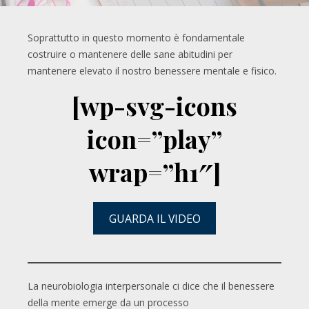
Soprattutto in questo momento è fondamentale
costruire o mantenere delle sane abitudini per
mantenere elevato il nostro benessere mentale e fisico.
[wp-svg-icons
icon=”play”
wrap=”h1″]
GUARDA IL VIDEO
La neurobiologia interpersonale ci dice che il benessere
della mente emerge da un processo