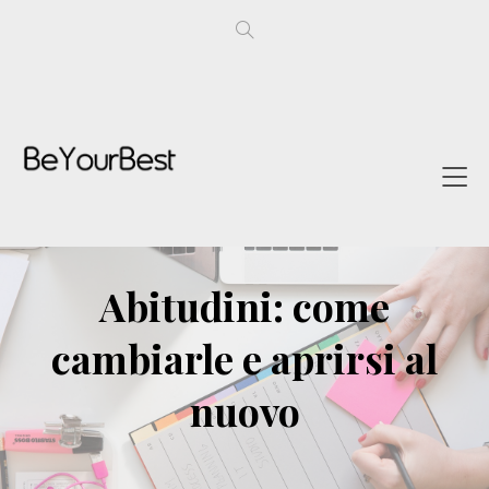
Abitudini: come
cambiarle e aprirsi al
nuovo