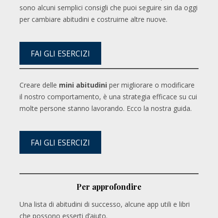
sono alcuni semplici consigli che puoi seguire sin da oggi
per cambiare abitudini e costruirne altre nuove.
FAI GLI ESERCIZI
Creare delle
mini abitudini
per migliorare o modificare
il nostro comportamento, è una strategia efficace su cui
molte persone stanno lavorando. Ecco la nostra guida.
FAI GLI ESERCIZI
Per approfondire
Una lista di abitudini di successo, alcune app utili e libri
che possono esserti d’aiuto.