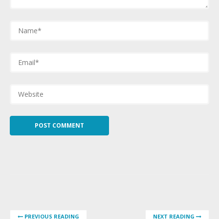
PREVIOUS READING
NEXT READING