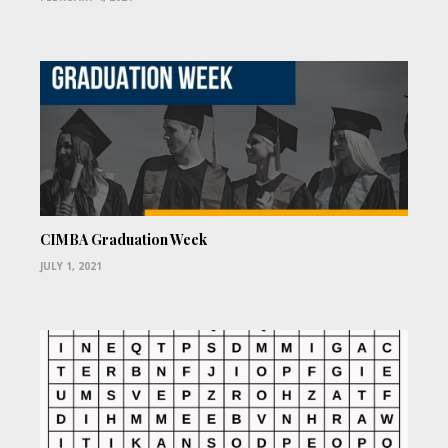
CIMBA Graduation Week
JULY 1, 2021