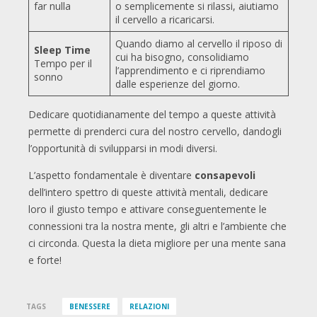
far nulla
o semplicemente si rilassi, aiutiamo
il cervello a ricaricarsi.
Quando diamo al cervello il riposo di
Sleep Time
cui ha bisogno, consolidiamo
Tempo per il
l’apprendimento e ci riprendiamo
sonno
dalle esperienze del giorno.
Dedicare quotidianamente del tempo a queste attività
permette di prenderci cura del nostro cervello, dandogli
l’opportunità di svilupparsi in modi diversi.
L’aspetto fondamentale è diventare
consapevoli
dell’intero spettro di queste attività mentali, dedicare
loro il giusto tempo e attivare conseguentemente le
connessioni tra la nostra mente, gli altri e l’ambiente che
ci circonda. Questa la dieta migliore per una mente sana
e forte!
TAGS
BENESSERE
RELAZIONI