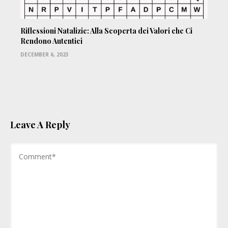
Riflessioni Natalizie: Alla Scoperta dei Valori che Ci
Rendono Autentici
DECEMBER 6, 2023
Leave A Reply