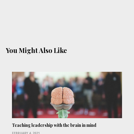
You Might Also Like
Teaching leadership with the brain in mind
FEBRUARY 4, 2021