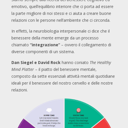
emotivo, quell’equilibrio interiore che ci porta ad essere
la parte migliore di noi stessi e ci aiuta a creare buone
relazioni con le persone nell’ambiente che ci circonda.
In effetti, la neurobiologia interpersonale ci dice che il
benessere della mente emerge da un processo
chiamato
“integrazione”
– ovvero il collegamento di
diverse componenti di un sistema.
Dan Siegel e David Rock
hanno coniato
The Healthy
Mind Platter
– il piatto del benessere mentale,
composto da sette essenziali attività mentali quotidiane
ideali per il benessere del nostro cervello e delle nostre
relazioni.