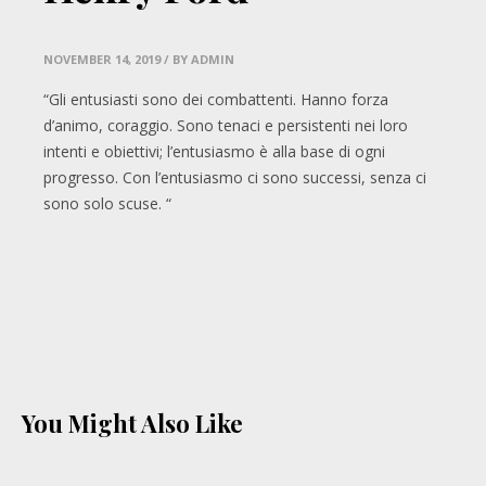
NOVEMBER 14, 2019
/ BY ADMIN
“Gli entusiasti sono dei combattenti. Hanno forza
d’animo, coraggio. Sono tenaci e persistenti nei loro
intenti e obiettivi; l’entusiasmo è alla base di ogni
progresso. Con l’entusiasmo ci sono successi, senza ci
sono solo scuse. “
You Might Also Like