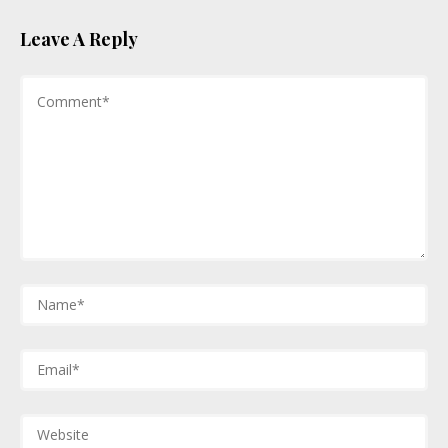
Leave A Reply