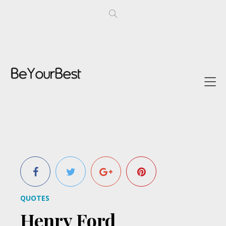
QUOTES
Henry Ford