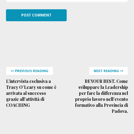
PREVIOUS READING
NEXT READING
L’intervista esclusiva a
BE YOUR BEST. Come
Tracy O’Leary su come è
sviluppare la Leadership
arrivata al successo
per fare la differenza nel
grazie all’attività di
proprio lavoro nell’evento
COACHING
formativo alla Provincia di
Padova.