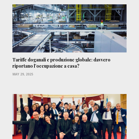
Tariffe doganali e produzione globale: davvero
riportano l’occupazione a casa?
MAY 29, 2025