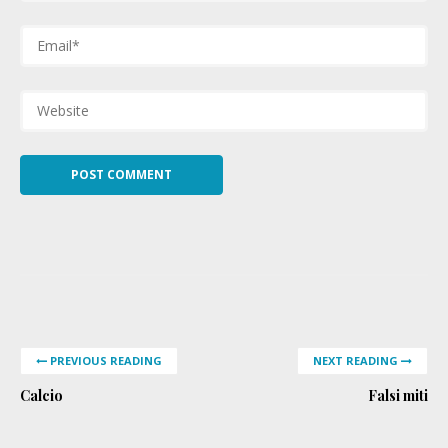
PREVIOUS READING
NEXT READING
Calcio
Falsi miti