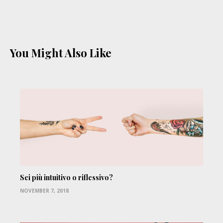
You Might Also Like
Sei più intuitivo o riflessivo?
NOVEMBER 7, 2018