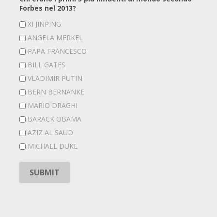
Forbes nel 2013?
XI JINPING
ANGELA MERKEL
PAPA FRANCESCO
BILL GATES
VLADIMIR PUTIN
BERN BERNANKE
MARIO DRAGHI
BARACK OBAMA
AZIZ AL SAUD
MICHAEL DUKE