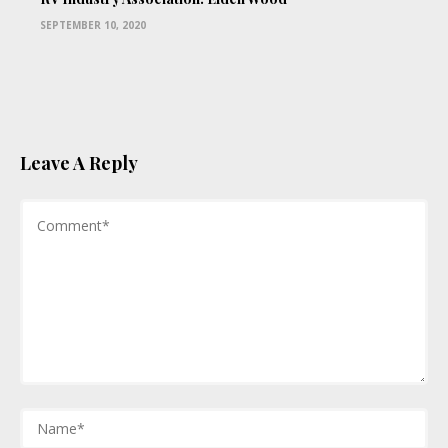
SEPTEMBER 10, 2020
Leave A Reply