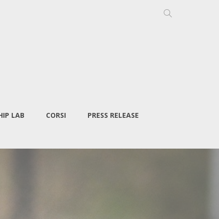
IP LAB
CORSI
PRESS RELEASE