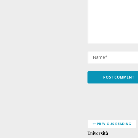
PREVIOUS READING
Università