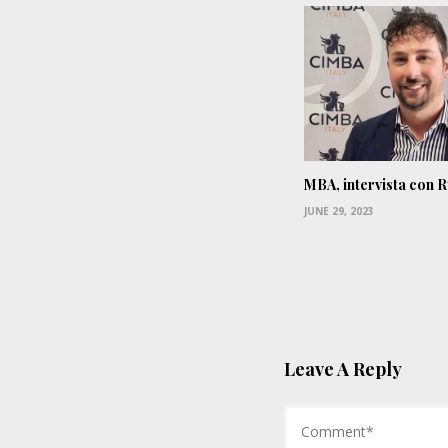
MBA, intervista con 
JUNE 29, 2023
Leave A Reply