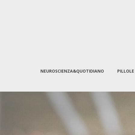
NEUROSCIENZA&QUOTIDIANO
PILLOLE