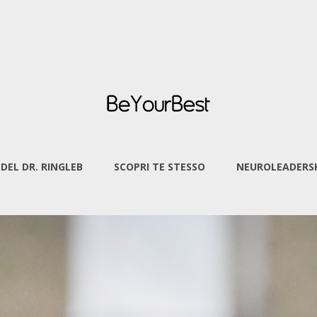
 DEL DR. RINGLEB
SCOPRI TE STESSO
NEUROLEADERSH