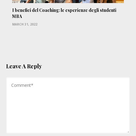
I benefici del Coaching: le esperienze degli studenti
MBA
MARCH 31, 2022
Leave A Reply