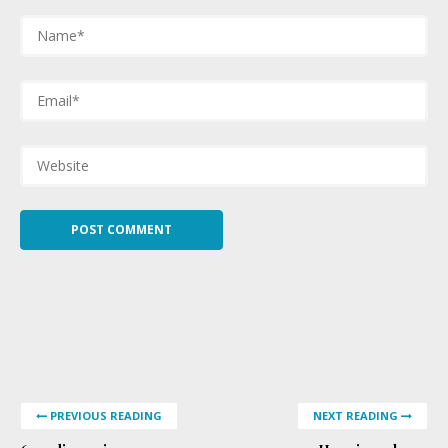
PREVIOUS READING
NEXT READING