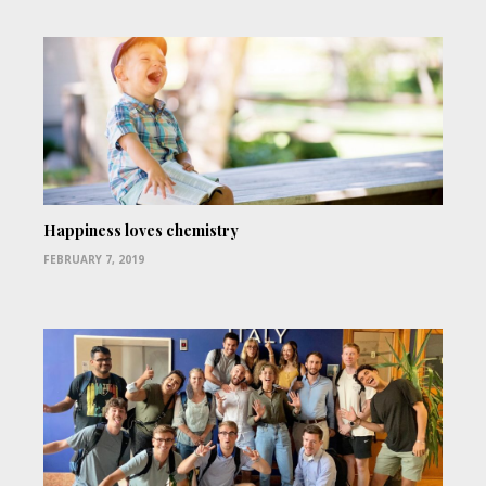
Happiness loves chemistry
FEBRUARY 7, 2019